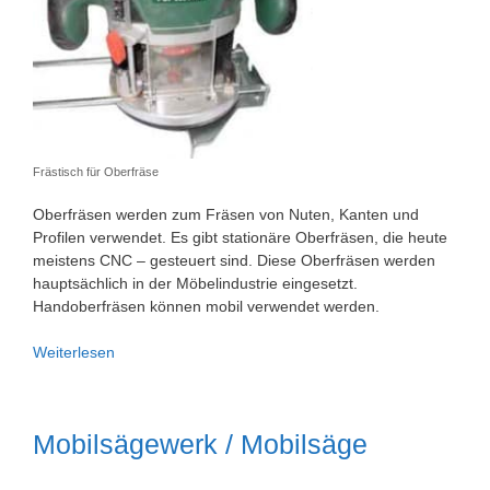
Frästisch für Oberfräse
Oberfräsen werden zum Fräsen von Nuten, Kanten und
Profilen verwendet. Es gibt stationäre Oberfräsen, die heute
meistens CNC – gesteuert sind. Diese Oberfräsen werden
hauptsächlich in der Möbelindustrie eingesetzt.
Handoberfräsen können mobil verwendet werden.
Oberfräsen
Weiterlesen
/
Oberfräse
Mobilsägewerk / Mobilsäge