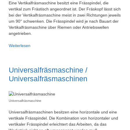
Eine Vertikalfräsmaschine besitzt eine Frässpindel, die
vertikal zum Frästisch angeordnet ist. Der Fräskopf lässt sich
bei der Vertikalfräsmaschine meist in zwei Richtungen jeweils
um 90° schwenken. Die Frässpindel wird je nach Bauart der
Vertikalfräsmaschine über Riemen oder Antriebswellen
angetrieben.
Vertikalfräsmaschine
Weiterlesen
/
Vertikalfräsmaschinen
Universalfräsmaschine /
Universalfräsmaschinen
Universalfräsmaschine
Universalfräsmaschinen besitzen eine horizontale und eine
vertikale Frässpindel. Die Kombination von horizontaler und
vertikaler Frässpindel erleichtert das Arbeiten, da das