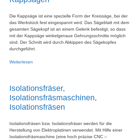
Die Kappsäge ist eine spezielle Form der Kreissäge, bei der
das Werkstück fest eingespannt wird. Das Sägeblatt mit dem
gesamten Sägekopf ist an einem Gelenk befestigt, so dass
mit der Kappsäge winkelgenaue Gehrungsschnitte möglich
sind. Der Schnitt wird durch Abkippen des Sägekopfes
durchgeführt.
Kappsägen
Weiterlesen
Isolationsfräser,
Isolationsfräsmaschinen,
Isolationsfräsen
Isolationsfräsen bzw. Isolationsfräser werden für die
Herstellung von Elektroplatinen verwendet. Mit Hilfe einer
Isolationsfräsmaschine (eine hoch präzise CNC –