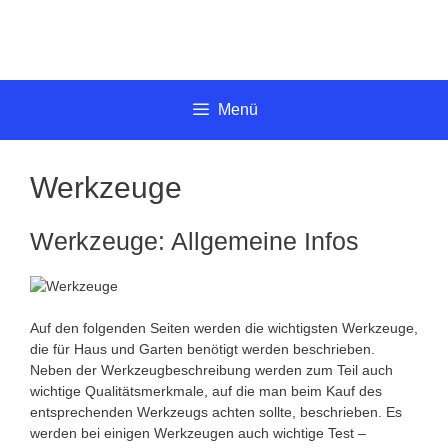
Springe
zum
Inhalt
Menü
Werkzeuge
Werkzeuge: Allgemeine Infos
Auf den folgenden Seiten werden die wichtigsten Werkzeuge,
die für Haus und Garten benötigt werden beschrieben.
Neben der Werkzeugbeschreibung werden zum Teil auch
wichtige Qualitätsmerkmale, auf die man beim Kauf des
entsprechenden Werkzeugs achten sollte, beschrieben. Es
werden bei einigen Werkzeugen auch wichtige Test –