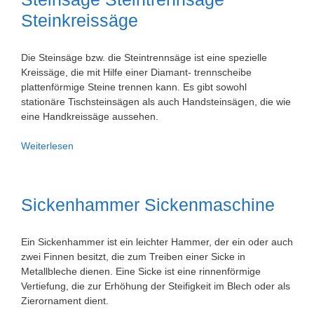
Steinkreissäge
Die Steinsäge bzw. die Steintrennsäge ist eine spezielle
Kreissäge, die mit Hilfe einer Diamant- trennscheibe
plattenförmige Steine trennen kann. Es gibt sowohl
stationäre Tischsteinsägen als auch Handsteinsägen, die wie
eine Handkreissäge aussehen.
Steinsäge
Weiterlesen
Steintrennsäge
Steinkreissäge
Sickenhammer Sickenmaschine
Ein Sickenhammer ist ein leichter Hammer, der ein oder auch
zwei Finnen besitzt, die zum Treiben einer Sicke in
Metallbleche dienen. Eine Sicke ist eine rinnenförmige
Vertiefung, die zur Erhöhung der Steifigkeit im Blech oder als
Zierornament dient.