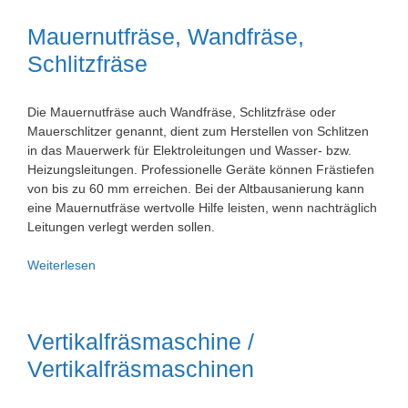
Mauernutfräse, Wandfräse,
Schlitzfräse
Die Mauernutfräse auch Wandfräse, Schlitzfräse oder
Mauerschlitzer genannt, dient zum Herstellen von Schlitzen
in das Mauerwerk für Elektroleitungen und Wasser- bzw.
Heizungsleitungen. Professionelle Geräte können Frästiefen
von bis zu 60 mm erreichen. Bei der Altbausanierung kann
eine Mauernutfräse wertvolle Hilfe leisten, wenn nachträglich
Leitungen verlegt werden sollen.
Mauernutfräse,
Weiterlesen
Wandfräse,
Schlitzfräse
Vertikalfräsmaschine /
Vertikalfräsmaschinen