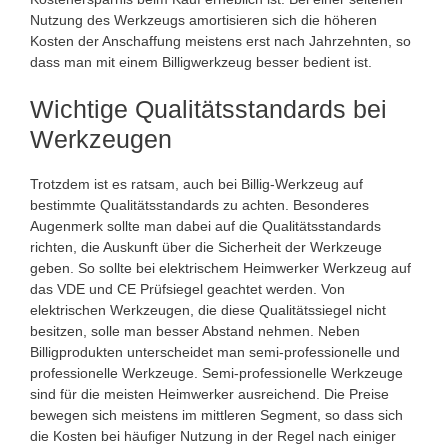
Nutzung des Werkzeugs amortisieren sich die höheren
Kosten der Anschaffung meistens erst nach Jahrzehnten, so
dass man mit einem Billigwerkzeug besser bedient ist.
Wichtige Qualitätsstandards bei
Werkzeugen
Trotzdem ist es ratsam, auch bei Billig-Werkzeug auf
bestimmte Qualitätsstandards zu achten. Besonderes
Augenmerk sollte man dabei auf die Qualitätsstandards
richten, die Auskunft über die Sicherheit der Werkzeuge
geben. So sollte bei elektrischem Heimwerker Werkzeug auf
das VDE und CE Prüfsiegel geachtet werden. Von
elektrischen Werkzeugen, die diese Qualitätssiegel nicht
besitzen, solle man besser Abstand nehmen. Neben
Billigprodukten unterscheidet man semi-professionelle und
professionelle Werkzeuge. Semi-professionelle Werkzeuge
sind für die meisten Heimwerker ausreichend. Die Preise
bewegen sich meistens im mittleren Segment, so dass sich
die Kosten bei häufiger Nutzung in der Regel nach einiger