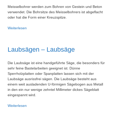
Meisselbohrer werden zum Bohren von Gestein und Beton
verwendet. Die Bohrsitze des Meisselbohrers ist abgeflacht
oder hat die Form einer Kreuzspitze.
Meisselbohrer
Weiterlesen
Laubsägen – Laubsäge
Die Laubsäge ist eine handgeführte Säge, die besonders für
sehr feine Bastelarbeiten geeignet ist. Dünne
Sperrholzplatten oder Spanplatten lassen sich mit der
Laubsäge ausrissfrei sägen. Die Laubsäge besteht aus
einem weit ausladenden U-förmigen Sägebogen aus Metall
in den ein nur wenige zehntel Millimeter dickes Sägeblatt
eingespannt wird.
Laubsägen
Weiterlesen
–