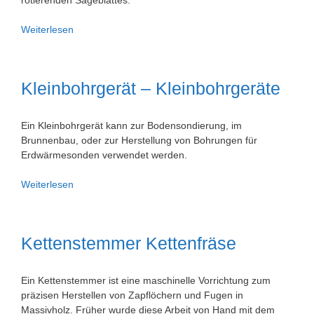
Kreissäge
Weiterlesen
Tischkreissäge
Handkreissäge
Kleinbohrgerät – Kleinbohrgeräte
Ein Kleinbohrgerät kann zur Bodensondierung, im
Brunnenbau, oder zur Herstellung von Bohrungen für
Erdwärmesonden verwendet werden.
Kleinbohrgerät
Weiterlesen
–
Kleinbohrgeräte
Kettenstemmer Kettenfräse
Ein Kettenstemmer ist eine maschinelle Vorrichtung zum
präzisen Herstellen von Zapflöchern und Fugen in
Massivholz. Früher wurde diese Arbeit von Hand mit dem