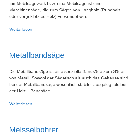
Ein Mobilsägewerk bzw. eine Mobilsäge ist eine
Maschinensäge, die zum Sägen von Langholz (Rundholz
oder vorgeklotztes Holz) verwendet wird.
Mobilsägewerk
Weiterlesen
/
Mobilsäge
Metallbandsäge
Die Metallbandsäge ist eine spezielle Bandsäge zum Sägen
von Metall. Sowohl der Sägetisch als auch das Gehäuse sind
bei der Metallbandsäge wesentlich stabiler ausgelegt als bei
der Holz – Bandsäge.
Metallbandsäge
Weiterlesen
Meisselbohrer