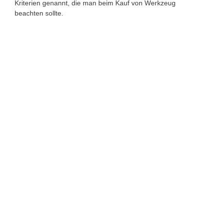
Kriterien genannt, die man beim Kauf von Werkzeug
beachten sollte.