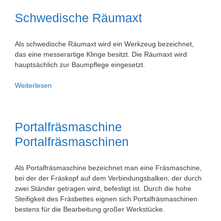
Schwedische Räumaxt
Als schwedische Räumaxt wird ein Werkzeug bezeichnet,
das eine messerartige Klinge besitzt. Die Räumaxt wird
hauptsächlich zur Baumpflege eingesetzt.
Schwedische
Weiterlesen
Räumaxt
Portalfräsmaschine
Portalfräsmaschinen
Als Portalfräsmaschine bezeichnet man eine Fräsmaschine,
bei der der Fräskopf auf dem Verbindungsbalken, der durch
zwei Ständer getragen wird, befestigt ist. Durch die hohe
Steifigkeit des Fräsbettes eignen sich Portalfräsmaschinen
bestens für die Bearbeitung großer Werkstücke.