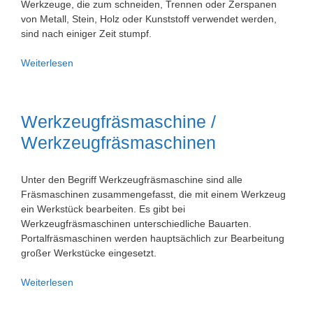
Werkzeuge, die zum schneiden, Trennen oder Zerspanen
von Metall, Stein, Holz oder Kunststoff verwendet werden,
sind nach einiger Zeit stumpf.
Werkzeugschleifmaschine
Weiterlesen
/
Werkzeugschleifmaschinen
Werkzeugfräsmaschine /
Werkzeugfräsmaschinen
Unter den Begriff Werkzeugfräsmaschine sind alle
Fräsmaschinen zusammengefasst, die mit einem Werkzeug
ein Werkstück bearbeiten. Es gibt bei
Werkzeugfräsmaschinen unterschiedliche Bauarten.
Portalfräsmaschinen werden hauptsächlich zur Bearbeitung
großer Werkstücke eingesetzt.
Werkzeugfräsmaschine
Weiterlesen
/
Werkzeugfräsmaschinen