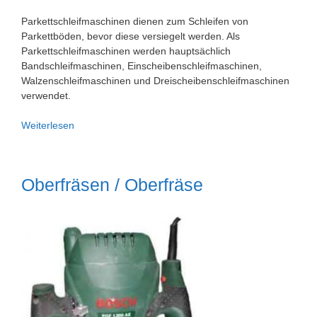
Parkettschleifmaschinen dienen zum Schleifen von
Parkettböden, bevor diese versiegelt werden. Als
Parkettschleifmaschinen werden hauptsächlich
Bandschleifmaschinen, Einscheibenschleifmaschinen,
Walzenschleifmaschinen und Dreischeibenschleifmaschinen
verwendet.
Parkettschleifer
Weiterlesen
Parkettschleifmaschine
Oberfräsen / Oberfräse