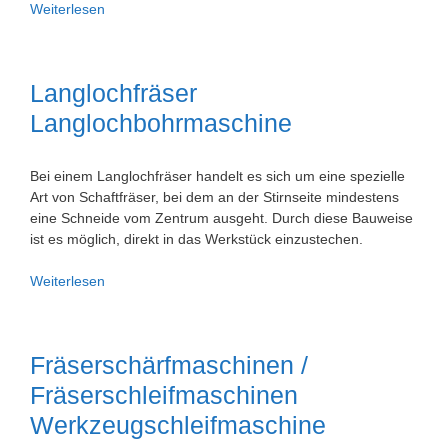
Waldaxt
Weiterlesen
Forstaxt
Langlochfräser
Langlochbohrmaschine
Bei einem Langlochfräser handelt es sich um eine spezielle
Art von Schaftfräser, bei dem an der Stirnseite mindestens
eine Schneide vom Zentrum ausgeht. Durch diese Bauweise
ist es möglich, direkt in das Werkstück einzustechen.
Langlochfräser
Weiterlesen
Langlochbohrmaschine
Fräserschärfmaschinen /
Fräserschleifmaschinen
Werkzeugschleifmaschine