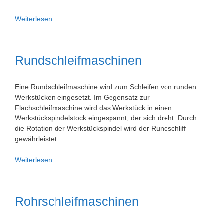
Sägespalter
Weiterlesen
–
Sägespalter
Rundschleifmaschinen
Eine Rundschleifmaschine wird zum Schleifen von runden
Werkstücken eingesetzt. Im Gegensatz zur
Flachschleifmaschine wird das Werkstück in einen
Werkstückspindelstock eingespannt, der sich dreht. Durch
die Rotation der Werkstückspindel wird der Rundschliff
gewährleistet.
Rundschleifmaschinen
Weiterlesen
Rohrschleifmaschinen