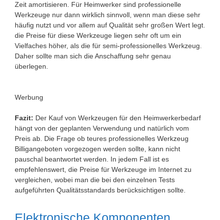
Zeit amortisieren. Für Heimwerker sind professionelle
Werkzeuge nur dann wirklich sinnvoll, wenn man diese sehr
häufig nutzt und vor allem auf Qualität sehr großen Wert legt.
die Preise für diese Werkzeuge liegen sehr oft um ein
Vielfaches höher, als die für semi-professionelles Werkzeug.
Daher sollte man sich die Anschaffung sehr genau
überlegen.
Werbung
Fazit:
Der Kauf von Werkzeugen für den Heimwerkerbedarf
hängt von der geplanten Verwendung und natürlich vom
Preis ab. Die Frage ob teures professionelles Werkzeug
Billigangeboten vorgezogen werden sollte, kann nicht
pauschal beantwortet werden. In jedem Fall ist es
empfehlenswert, die Preise für Werkzeuge im Internet zu
vergleichen, wobei man die bei den einzelnen Tests
aufgeführten Qualitätsstandards berücksichtigen sollte.
Elektronische Komponenten