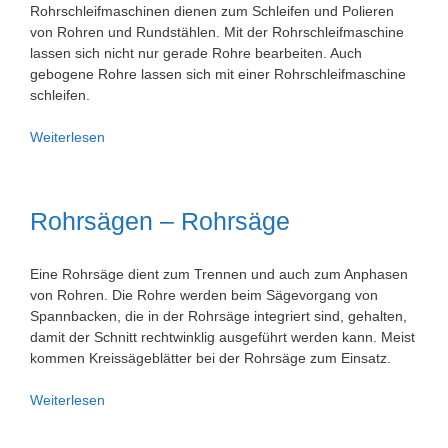
Rohrschleifmaschinen dienen zum Schleifen und Polieren
von Rohren und Rundstählen. Mit der Rohrschleifmaschine
lassen sich nicht nur gerade Rohre bearbeiten. Auch
gebogene Rohre lassen sich mit einer Rohrschleifmaschine
schleifen.
Rohrschleifmaschinen
Weiterlesen
Rohrsägen – Rohrsäge
Eine Rohrsäge dient zum Trennen und auch zum Anphasen
von Rohren. Die Rohre werden beim Sägevorgang von
Spannbacken, die in der Rohrsäge integriert sind, gehalten,
damit der Schnitt rechtwinklig ausgeführt werden kann. Meist
kommen Kreissägeblätter bei der Rohrsäge zum Einsatz.
Rohrsägen
Weiterlesen
–
Rohrsäge