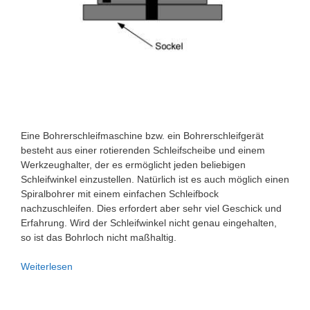
Eine Bohrerschleifmaschine bzw. ein Bohrerschleifgerät
besteht aus einer rotierenden Schleifscheibe und einem
Werkzeughalter, der es ermöglicht jeden beliebigen
Schleifwinkel einzustellen. Natürlich ist es auch möglich einen
Spiralbohrer mit einem einfachen Schleifbock
nachzuschleifen. Dies erfordert aber sehr viel Geschick und
Erfahrung. Wird der Schleifwinkel nicht genau eingehalten,
so ist das Bohrloch nicht maßhaltig.
Bohrerschleifmaschine
Weiterlesen
selber
bauen