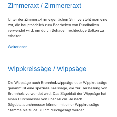
Zimmeraxt / Zimmereraxt
Unter der Zimmeraxt im eigentlichen Sinn versteht man eine
Axt, die hauptsächlich zum Bearbeiten von Rundbalken
verwendet wird, um durch Behauen rechteckige Balken zu
erhalten.
Zimmeraxt
Weiterlesen
/
Zimmereraxt
Wippkreissäge / Wippsäge
Die Wippsäge auch Brennholzwippsäge oder Wippkreissäge
genannt ist eine spezielle Kreissäge, die zur Herstellung von
Brennholz verwendet wird. Das Sägeblatt der Wippsäge hat
einen Durchmesser von über 60 cm. Je nach
Sägeblattdurchmesser können mit einer Wippkreissäge
Stämme bis zu ca. 70 cm durchgesägt werden.