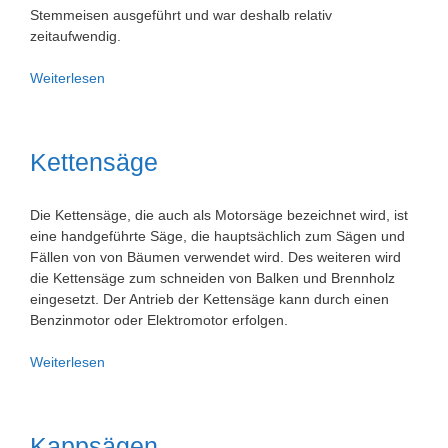
Stemmeisen ausgeführt und war deshalb relativ
zeitaufwendig.
Kettenstemmer
Weiterlesen
Kettenfräse
Kettensäge
Die Kettensäge, die auch als Motorsäge bezeichnet wird, ist
eine handgeführte Säge, die hauptsächlich zum Sägen und
Fällen von von Bäumen verwendet wird. Des weiteren wird
die Kettensäge zum schneiden von Balken und Brennholz
eingesetzt. Der Antrieb der Kettensäge kann durch einen
Benzinmotor oder Elektromotor erfolgen.
Kettensäge
Weiterlesen
Kappsägen