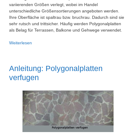
variierenden Größen verlegt, wobei im Handel
unterschiedliche Größensortierungen angeboten werden.
Ihre Oberfläche ist spaltrau bzw. bruchrau. Dadurch sind sie
sehr rutsch und trittsicher. Häufig werden Polygonalplatten
als Belag für Terrassen, Balkone und Gehwege verwendet.
Polygonalplatten
Weiterlesen
Anleitung: Polygonalplatten
verfugen