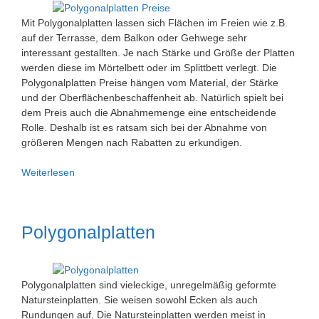
Mit Polygonalplatten lassen sich Flächen im Freien wie z.B.
auf der Terrasse, dem Balkon oder Gehwege sehr
interessant gestallten. Je nach Stärke und Größe der Platten
werden diese im Mörtelbett oder im Splittbett verlegt. Die
Polygonalplatten Preise hängen vom Material, der Stärke
und der Oberflächenbeschaffenheit ab. Natürlich spielt bei
dem Preis auch die Abnahmemenge eine entscheidende
Rolle. Deshalb ist es ratsam sich bei der Abnahme von
größeren Mengen nach Rabatten zu erkundigen.
Polygonalplatten
Weiterlesen
Preise
und
Kosten
Polygonalplatten
Polygonalplatten sind vieleckige, unregelmäßig geformte
Natursteinplatten. Sie weisen sowohl Ecken als auch
Rundungen auf. Die Natursteinplatten werden meist in