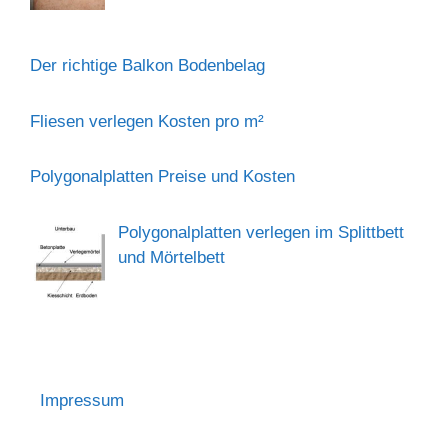
Der richtige Balkon Bodenbelag
Fliesen verlegen Kosten pro m²
Polygonalplatten Preise und Kosten
Polygonalplatten verlegen im Splittbett
und Mörtelbett
Impressum