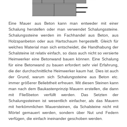
Eine Mauer aus Beton kann man entweder mit einer
Schalung herstellen oder man verwendet Schalungssteine.
Schalungssteine werden im Fachhandel aus Beton, aus
Holzspanbeton oder aus Hartschaum hergestellt. Gleich für
welches Material man sich entscheidet, die Handhabung der
Schalsteine ist relativ einfach, so dass auch nicht so versierte
Heimwerker eine Betonwand bauen können.
Eine Schalung
für eine Betonwand zu bauen erfordert sehr viel Erfahrung,
die der durchschnittliche Heimwerker kaum hat. Dies ist auch
der Grund, warum sich Schalungssteine aus Beton etc.
immer größerer Beliebtheit erfreuen. Mit diesen Steinen kann
man nach dem Baukastenprinzip Mauern erstellen, die dann
mit Fließbeton verfüllt werden. Das Setzten der
Schalungssteinen ist wesentlich einfacher, als das Mauern
mit herkömmlichen Mauersteinen, da Schalsteine nicht mit
Mörtel gemauert werden, sondern über Nut und Federn
verfügen, die einfach ineinander geschoben werden.