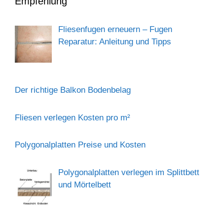
Empfehlung
Fliesenfugen erneuern – Fugen
Reparatur: Anleitung und Tipps
Der richtige Balkon Bodenbelag
Fliesen verlegen Kosten pro m²
Polygonalplatten Preise und Kosten
Polygonalplatten verlegen im Splittbett
und Mörtelbett