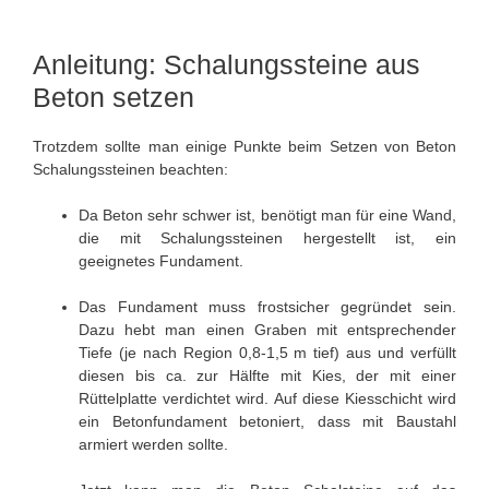
Anleitung: Schalungssteine aus
Beton setzen
Trotzdem sollte man einige Punkte beim Setzen von Beton
Schalungssteinen beachten:
Da Beton sehr schwer ist, benötigt man für eine Wand,
die mit Schalungssteinen hergestellt ist, ein
geeignetes Fundament.
Das Fundament muss frostsicher gegründet sein.
Dazu hebt man einen Graben mit entsprechender
Tiefe (je nach Region 0,8-1,5 m tief) aus und verfüllt
diesen bis ca. zur Hälfte mit Kies, der mit einer
Rüttelplatte verdichtet wird. Auf diese Kiesschicht wird
ein Betonfundament betoniert, dass mit Baustahl
armiert werden sollte.