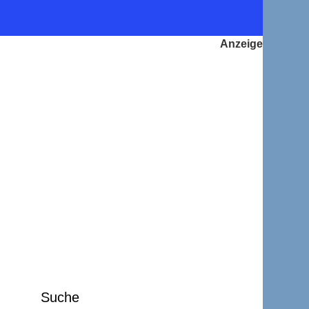
Suche