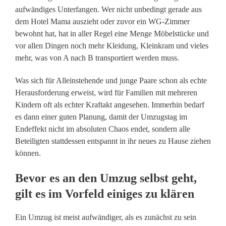
aufwändiges Unterfangen. Wer nicht unbedingt gerade aus
dem Hotel Mama auszieht oder zuvor ein WG-Zimmer
bewohnt hat, hat in aller Regel eine Menge Möbelstücke und
vor allen Dingen noch mehr Kleidung, Kleinkram und vieles
mehr, was von A nach B transportiert werden muss.
Was sich für Alleinstehende und junge Paare schon als echte
Herausforderung erweist, wird für Familien mit mehreren
Kindern oft als echter Kraftakt angesehen. Immerhin bedarf
es dann einer guten Planung, damit der Umzugstag im
Endeffekt nicht im absoluten Chaos endet, sondern alle
Beteiligten stattdessen entspannt in ihr neues zu Hause ziehen
können.
Bevor es an den Umzug selbst geht,
gilt es im Vorfeld einiges zu klären
Ein Umzug ist meist aufwändiger, als es zunächst zu sein