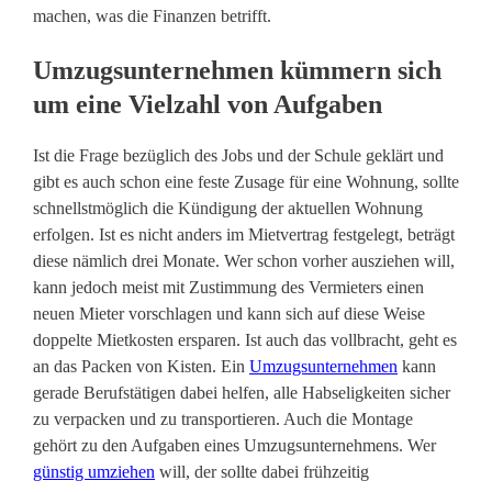
machen, was die Finanzen betrifft.
Umzugsunternehmen kümmern sich
um eine Vielzahl von Aufgaben
Ist die Frage bezüglich des Jobs und der Schule geklärt und
gibt es auch schon eine feste Zusage für eine Wohnung, sollte
schnellstmöglich die Kündigung der aktuellen Wohnung
erfolgen. Ist es nicht anders im Mietvertrag festgelegt, beträgt
diese nämlich drei Monate. Wer schon vorher ausziehen will,
kann jedoch meist mit Zustimmung des Vermieters einen
neuen Mieter vorschlagen und kann sich auf diese Weise
doppelte Mietkosten ersparen. Ist auch das vollbracht, geht es
an das Packen von Kisten. Ein
Umzugsunternehmen
kann
gerade Berufstätigen dabei helfen, alle Habseligkeiten sicher
zu verpacken und zu transportieren. Auch die Montage
gehört zu den Aufgaben eines Umzugsunternehmens. Wer
günstig umziehen
will, der sollte dabei frühzeitig