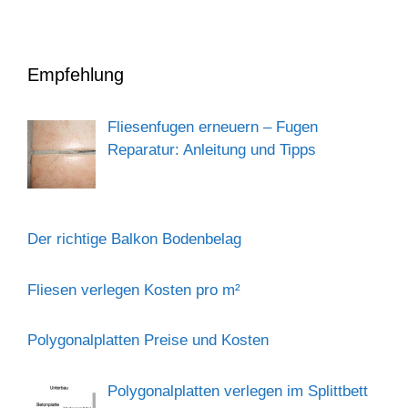
Empfehlung
Fliesenfugen erneuern – Fugen
Reparatur: Anleitung und Tipps
Der richtige Balkon Bodenbelag
Fliesen verlegen Kosten pro m²
Polygonalplatten Preise und Kosten
Polygonalplatten verlegen im Splittbett