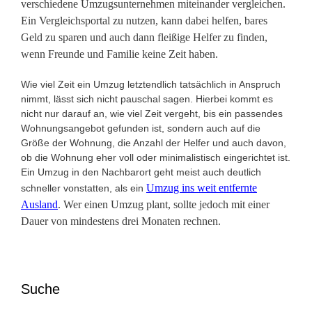
verschiedene Umzugsunternehmen miteinander vergleichen.
Ein Vergleichsportal zu nutzen, kann dabei helfen, bares
Geld zu sparen und auch dann fleißige Helfer zu finden,
wenn Freunde und Familie keine Zeit haben.
Wie viel Zeit ein Umzug letztendlich tatsächlich in Anspruch
nimmt, lässt sich nicht pauschal sagen. Hierbei kommt es
nicht nur darauf an, wie viel Zeit vergeht, bis ein passendes
Wohnungsangebot gefunden ist, sondern auch auf die
Größe der Wohnung, die Anzahl der Helfer und auch davon,
ob die Wohnung eher voll oder minimalistisch eingerichtet ist.
Ein Umzug in den Nachbarort geht meist auch deutlich
Umzug ins weit entfernte
schneller vonstatten, als ein
Ausland
. Wer einen Umzug plant, sollte jedoch mit einer
Dauer von mindestens drei Monaten rechnen.
Suche