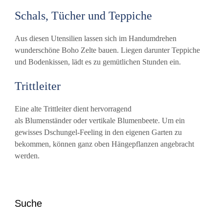
Schals, Tücher und Teppiche
Aus diesen Utensilien lassen sich im Handumdrehen
wunderschöne Boho Zelte bauen. Liegen darunter Teppiche
und Bodenkissen, lädt es zu gemütlichen Stunden ein.
Trittleiter
Eine alte Trittleiter dient hervorragend
als Blumenständer oder vertikale Blumenbeete. Um ein
gewisses Dschungel-Feeling in den eigenen Garten zu
bekommen, können ganz oben Hängepflanzen angebracht
werden.
Suche