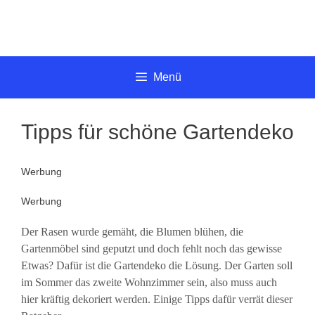
Springe
zum
Inhalt
Menü
Tipps für schöne Gartendeko
Werbung
Werbung
Der Rasen wurde gemäht, die Blumen blühen, die
Gartenmöbel sind geputzt und doch fehlt noch das gewisse
Etwas? Dafür ist die Gartendeko die Lösung. Der Garten soll
im Sommer das zweite Wohnzimmer sein, also muss auch
hier kräftig dekoriert werden. Einige Tipps dafür verrät dieser