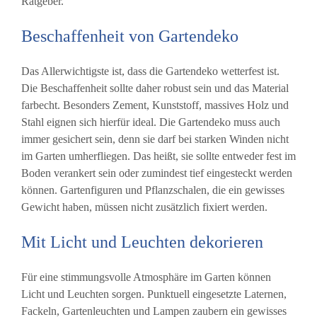
Ratgeber.
Beschaffenheit von Gartendeko
Das Allerwichtigste ist, dass die Gartendeko wetterfest ist.
Die Beschaffenheit sollte daher robust sein und das Material
farbecht. Besonders Zement, Kunststoff, massives Holz und
Stahl eignen sich hierfür ideal. Die Gartendeko muss auch
immer gesichert sein, denn sie darf bei starken Winden nicht
im Garten umherfliegen. Das heißt, sie sollte entweder fest im
Boden verankert sein oder zumindest tief eingesteckt werden
können. Gartenfiguren und Pflanzschalen, die ein gewisses
Gewicht haben, müssen nicht zusätzlich fixiert werden.
Mit Licht und Leuchten dekorieren
Für eine stimmungsvolle Atmosphäre im Garten können
Licht und Leuchten sorgen. Punktuell eingesetzte Laternen,
Fackeln, Gartenleuchten und Lampen zaubern ein gewisses