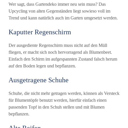
Wer sagt, dass Gartendeko immer neu sein muss? Das
Upcycling von alten Gegenständen liegt sowieso voll im
Trend und kann natürlich auch im Garten umgesetzt werden.
Kaputter Regenschirm
Der ausgediente Regenschirm muss nicht auf den Müll
fliegen, er macht sich noch hervorragend als Blumenbeet.
Einfach den Schirm im aufgespannten Zustand falsch herum
auf den Boden legen und bepflanzen.
Ausgetragene Schuhe
Schuhe, die nicht mehr getragen werden, können als Versteck
für Blumentöpfe benutzt werden, hierfür einfach einen
passenden Topf in den Schuh stellen und mit Blumen
bepflanzen.