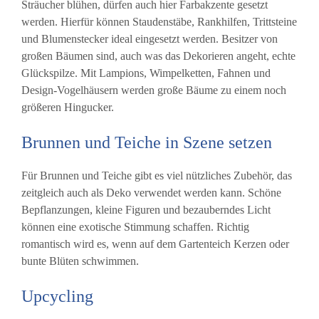
Sträucher blühen, dürfen auch hier Farbakzente gesetzt
werden. Hierfür können Staudenstäbe, Rankhilfen, Trittsteine
und Blumenstecker ideal eingesetzt werden. Besitzer von
großen Bäumen sind, auch was das Dekorieren angeht, echte
Glückspilze. Mit Lampions, Wimpelketten, Fahnen und
Design-Vogelhäusern werden große Bäume zu einem noch
größeren Hingucker.
Brunnen und Teiche in Szene setzen
Für Brunnen und Teiche gibt es viel nützliches Zubehör, das
zeitgleich auch als Deko verwendet werden kann. Schöne
Bepflanzungen, kleine Figuren und bezauberndes Licht
können eine exotische Stimmung schaffen. Richtig
romantisch wird es, wenn auf dem Gartenteich Kerzen oder
bunte Blüten schwimmen.
Upcycling