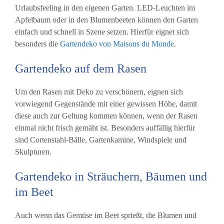
Urlaubsfeeling in den eigenen Garten. LED-Leuchten im
Apfelbaum oder in den Blumenbeeten können den Garten
einfach und schnell in Szene setzen. Hierfür eignet sich
besonders die
Gartendeko von Maisons du Monde
.
Gartendeko auf dem Rasen
Um den Rasen mit Deko zu verschönern, eignen sich
vorwiegend Gegenstände mit einer gewissen Höhe, damit
diese auch zur Geltung kommen können, wenn der Rasen
einmal nicht frisch gemäht ist. Besonders auffällig hierfür
sind Cortenstahl-Bälle, Gartenkamine, Windspiele und
Skulpturen.
Gartendeko in Sträuchern, Bäumen und
im Beet
Auch wenn das Gemüse im Beet sprießt, die Blumen und