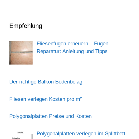
Empfehlung
Fliesenfugen erneuern – Fugen
Reparatur: Anleitung und Tipps
Der richtige Balkon Bodenbelag
Fliesen verlegen Kosten pro m²
Polygonalplatten Preise und Kosten
Polygonalplatten verlegen im Splittbett