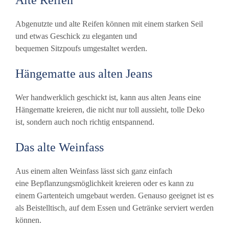
Alte Reifen
Abgenutzte und alte Reifen können mit einem starken Seil
und etwas Geschick zu eleganten und
bequemen Sitzpoufs umgestaltet werden.
Hängematte aus alten Jeans
Wer handwerklich geschickt ist, kann aus alten Jeans eine
Hängematte kreieren, die nicht nur toll aussieht, tolle Deko
ist, sondern auch noch richtig entspannend.
Das alte Weinfass
Aus einem alten Weinfass lässt sich ganz einfach
eine Bepflanzungsmöglichkeit kreieren oder es kann zu
einem Gartenteich umgebaut werden. Genauso geeignet ist es
als Beistelltisch, auf dem Essen und Getränke serviert werden
können.