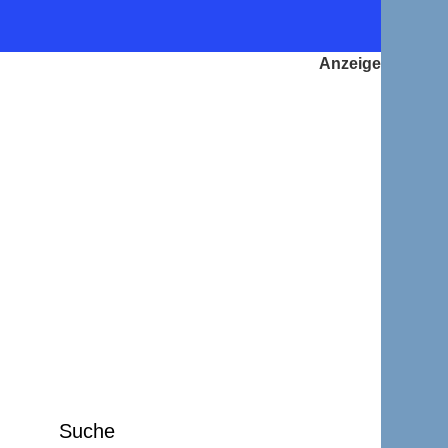
Suche