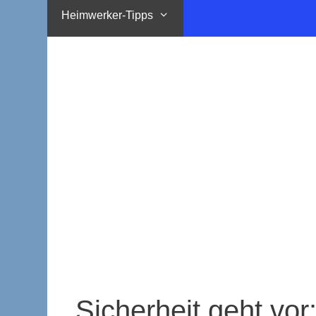
Heimwerker-Tipps
Sicherheit geht vor