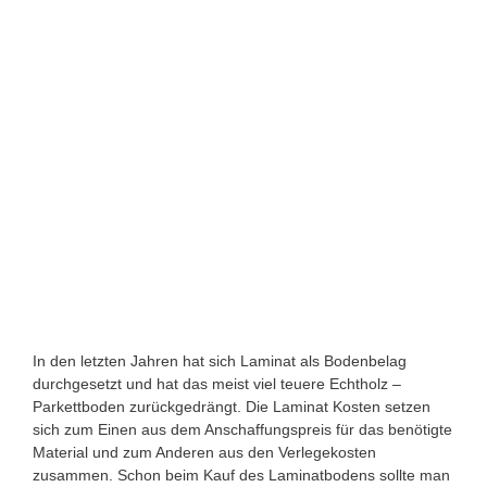
In den letzten Jahren hat sich Laminat als Bodenbelag
durchgesetzt und hat das meist viel teuere Echtholz –
Parkettboden zurückgedrängt. Die Laminat Kosten setzen
sich zum Einen aus dem Anschaffungspreis für das benötigte
Material und zum Anderen aus den Verlegekosten
zusammen. Schon beim Kauf des Laminatbodens sollte man