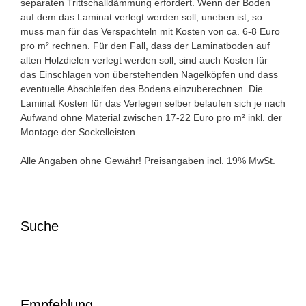
separaten Trittschalldämmung erfordert. Wenn der Boden
auf dem das Laminat verlegt werden soll, uneben ist, so
muss man für das Verspachteln mit Kosten von ca. 6-8 Euro
pro m² rechnen. Für den Fall, dass der Laminatboden auf
alten Holzdielen verlegt werden soll, sind auch Kosten für
das Einschlagen von überstehenden Nagelköpfen und dass
eventuelle Abschleifen des Bodens einzuberechnen. Die
Laminat Kosten für das Verlegen selber belaufen sich je nach
Aufwand ohne Material zwischen 17-22 Euro pro m² inkl. der
Montage der Sockelleisten.
Alle Angaben ohne Gewähr! Preisangaben incl. 19% MwSt.
Suche
Empfehlung