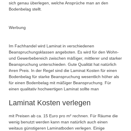
sich genau überlegen, welche Ansprüche man an den
Bodenbelag stellt.
Werbung
Im Fachhandel wird Laminat in verschiedenen
Beanspruchungsklassen angeboten. Es wird für den Wohn-
und Gewerbebereich zwischen mäßiger, mittlerer und starker
Beanspruchung unterschieden. Gute Qualität hat natürlich
ihren Preis. In der Regel sind die Laminat Kosten für einen
Bodenbelag für starke Beanspruchung wesentlich höher als
für einen Bodenbelag mit mäßiger Beanspruchung. Für
einen qualitativ hochwertigen Laminat sollte man
Laminat Kosten verlegen
mit Preisen ab ca. 15 Euro pro m² rechnen. Für Räume die
wenig benutzt werden kann man natürlich auch einen
weitaus günstigeren Laminatboden verlegen. Einige