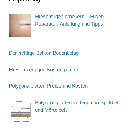
Fliesenfugen erneuern – Fugen
Reparatur: Anleitung und Tipps
Der richtige Balkon Bodenbelag
Fliesen verlegen Kosten pro m²
Polygonalplatten Preise und Kosten
Polygonalplatten verlegen im Splittbett
und Mörtelbett