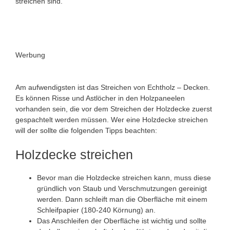
streichen sind.
Werbung
Am aufwendigsten ist das Streichen von Echtholz – Decken.
Es können Risse und Astlöcher in den Holzpaneelen
vorhanden sein, die vor dem Streichen der Holzdecke zuerst
gespachtelt werden müssen. Wer eine Holzdecke streichen
will der sollte die folgenden Tipps beachten:
Holzdecke streichen
Bevor man die Holzdecke streichen kann, muss diese
gründlich von Staub und Verschmutzungen gereinigt
werden. Dann schleift man die Oberfläche mit einem
Schleifpapier (180-240 Körnung) an.
Das Anschleifen der Oberfläche ist wichtig und sollte