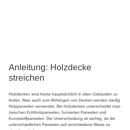
Anleitung: Holzdecke
streichen
Holzdecken sind heute hauptsächlich in alten Gebäuden zu
finden. Aber auch zum Abhängen von Decken werden häufig
Holzpaneelen verwendet. Bei Holzdecken unterscheidet man
zwischen Echtholzpaneelen, furnierten Paneelen und
Kunststoffpaneelen. Die Unterscheidung ist wichtig, da die
unterschiedlichen Paneelen auf verschiedene Weise zu