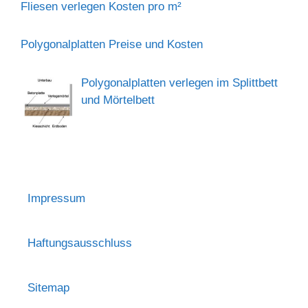
Fliesen verlegen Kosten pro m²
Polygonalplatten Preise und Kosten
Polygonalplatten verlegen im Splittbett
und Mörtelbett
Impressum
Haftungsausschluss
Sitemap