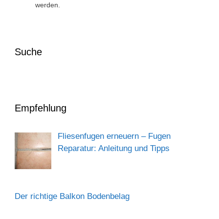
werden.
Suche
Empfehlung
Fliesenfugen erneuern – Fugen
Reparatur: Anleitung und Tipps
Der richtige Balkon Bodenbelag