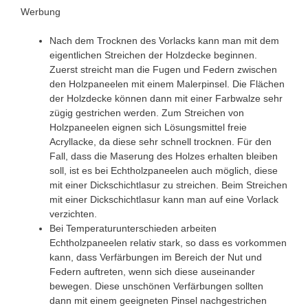
Werbung
Nach dem Trocknen des Vorlacks kann man mit dem
eigentlichen Streichen der Holzdecke beginnen.
Zuerst streicht man die Fugen und Federn zwischen
den Holzpaneelen mit einem Malerpinsel. Die Flächen
der Holzdecke können dann mit einer Farbwalze sehr
zügig gestrichen werden. Zum Streichen von
Holzpaneelen eignen sich Lösungsmittel freie
Acryllacke, da diese sehr schnell trocknen. Für den
Fall, dass die Maserung des Holzes erhalten bleiben
soll, ist es bei Echtholzpaneelen auch möglich, diese
mit einer Dickschichtlasur zu streichen. Beim Streichen
mit einer Dickschichtlasur kann man auf eine Vorlack
verzichten.
Bei Temperaturunterschieden arbeiten
Echtholzpaneelen relativ stark, so dass es vorkommen
kann, dass Verfärbungen im Bereich der Nut und
Federn auftreten, wenn sich diese auseinander
bewegen. Diese unschönen Verfärbungen sollten
dann mit einem geeigneten Pinsel nachgestrichen