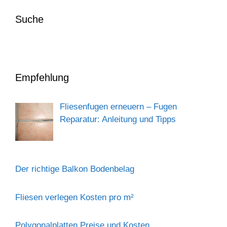
Suche
Empfehlung
Fliesenfugen erneuern – Fugen
Reparatur: Anleitung und Tipps
Der richtige Balkon Bodenbelag
Fliesen verlegen Kosten pro m²
Polygonalplatten Preise und Kosten