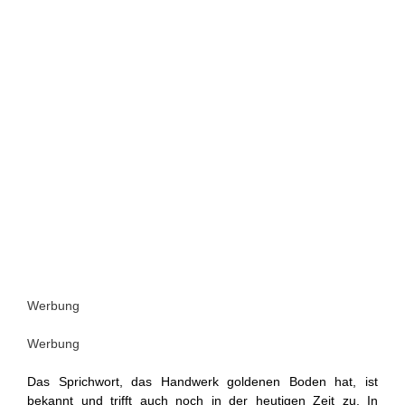
Werbung
Werbung
Das Sprichwort, das Handwerk goldenen Boden hat, ist
bekannt und trifft auch noch in der heutigen Zeit zu. In