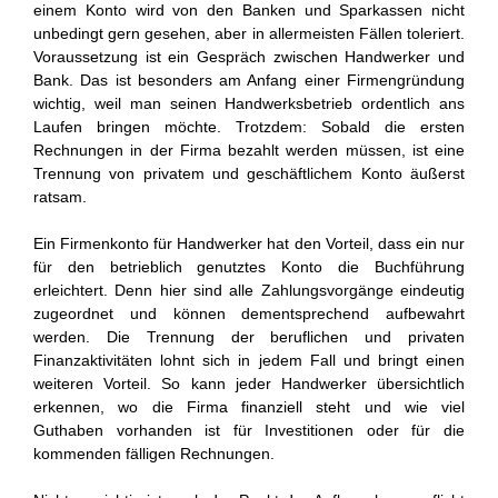
einem Konto wird von den Banken und Sparkassen nicht
unbedingt gern gesehen, aber in allermeisten Fällen toleriert.
Voraussetzung ist ein Gespräch zwischen Handwerker und
Bank. Das ist besonders am Anfang einer Firmengründung
wichtig, weil man seinen Handwerksbetrieb ordentlich ans
Laufen bringen möchte. Trotzdem: Sobald die ersten
Rechnungen in der Firma bezahlt werden müssen, ist eine
Trennung von privatem und geschäftlichem Konto äußerst
ratsam.
Ein Firmenkonto für Handwerker hat den Vorteil, dass ein nur
für den betrieblich genutztes Konto die Buchführung
erleichtert. Denn hier sind alle Zahlungsvorgänge eindeutig
zugeordnet und können dementsprechend aufbewahrt
werden. Die Trennung der beruflichen und privaten
Finanzaktivitäten lohnt sich in jedem Fall und bringt einen
weiteren Vorteil. So kann jeder Handwerker übersichtlich
erkennen, wo die Firma finanziell steht und wie viel
Guthaben vorhanden ist für Investitionen oder für die
kommenden fälligen Rechnungen.