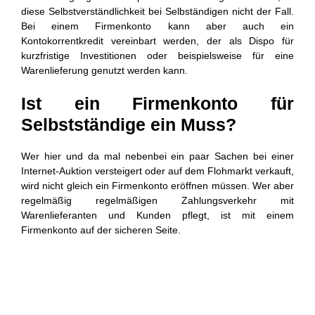
diese Selbstverständlichkeit bei Selbständigen nicht der Fall.
Bei einem Firmenkonto kann aber auch ein
Kontokorrentkredit vereinbart werden, der als Dispo für
kurzfristige Investitionen oder beispielsweise für eine
Warenlieferung genutzt werden kann.
Ist ein Firmenkonto für
Selbstständige ein Muss?
Wer hier und da mal nebenbei ein paar Sachen bei einer
Internet-Auktion versteigert oder auf dem Flohmarkt verkauft,
wird nicht gleich ein Firmenkonto eröffnen müssen. Wer aber
regelmäßig regelmäßigen Zahlungsverkehr mit
Warenlieferanten und Kunden pflegt, ist mit einem
Firmenkonto auf der sicheren Seite.