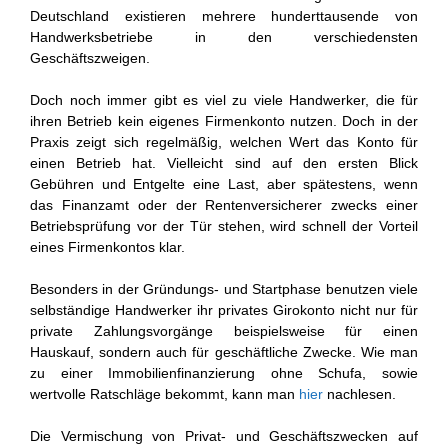
Deutschland existieren mehrere hunderttausende von
Handwerksbetriebe in den verschiedensten
Geschäftszweigen.
Doch noch immer gibt es viel zu viele Handwerker, die für
ihren Betrieb kein eigenes Firmenkonto nutzen. Doch in der
Praxis zeigt sich regelmäßig, welchen Wert das Konto für
einen Betrieb hat. Vielleicht sind auf den ersten Blick
Gebühren und Entgelte eine Last, aber spätestens, wenn
das Finanzamt oder der Rentenversicherer zwecks einer
Betriebsprüfung vor der Tür stehen, wird schnell der Vorteil
eines Firmenkontos klar.
Besonders in der Gründungs- und Startphase benutzen viele
selbständige Handwerker ihr privates Girokonto nicht nur für
private Zahlungsvorgänge beispielsweise für einen
Hauskauf, sondern auch für geschäftliche Zwecke. Wie man
zu einer Immobilienfinanzierung ohne Schufa, sowie
wertvolle Ratschläge bekommt, kann man
hier
nachlesen.
Die Vermischung von Privat- und Geschäftszwecken auf