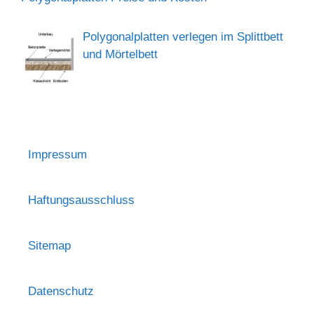
Polygonalplatten verlegen im Splittbett
und Mörtelbett
Impressum
Haftungsausschluss
Sitemap
Datenschutz