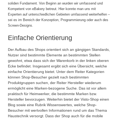
soliden Fundament. Von Beginn an wurden wir umfassend und
Kompetent von eBakery betreut. Hier konnte man uns mit
Experten auf unterschiedlichen Gebieten umfassend weiterhelfen –
sei es im Bereich der Konzeption, Programmierung oder auch des
Screen-Designs.
Einfache Orientierung
Der Aufbau des Shops orientiert sich an gängigen Standards,
Nutzer sind bestimmte Elemente an bestimmten Stellen
gewohnt, etwa dass sich der Warenkorb in der linken oberen
Ecke befindet. Insgesamt ergibt sich eine Übersicht, welche
einfache Orientierung bietet. Unter dem Reiter Kategorien
können Shop-Besucher gezielt nach bestimmten
Produktgruppen suchen, der Reiter Hersteller wiederum
ermöglicht eine Marken-bezogene Suche. Das ist vor allem
praktisch für Heimwerker, die bestimmte Marken bzw.
Hersteller bevorzugen. Weiterhin bietet der Visto-Shop einen
Blog sowie eine Rubrik Wissenswertes, welche Shop-
Besucher mit wertvollen Informationen rund um das Thema
Haustechnik versorgt. Dass der Shop auch für die mobile