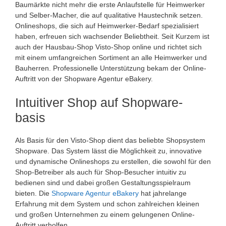
Baumärkte nicht mehr die erste Anlaufstelle für Heimwerker
und Selber-Macher, die auf qualitative Haustechnik setzen.
Onlineshops, die sich auf Heimwerker-Bedarf spezialisiert
haben, erfreuen sich wachsender Beliebtheit. Seit Kurzem ist
auch der Hausbau-Shop Visto-Shop online und richtet sich
mit einem umfangreichen Sortiment an alle Heimwerker und
Bauherren. Professionelle Unterstützung bekam der Online-
Auftritt von der Shopware Agentur eBakery.
Intuitiver Shop auf Shopware-
basis
Als Basis für den Visto-Shop dient das beliebte Shopsystem
Shopware. Das System lässt die Möglichkeit zu, innovative
und dynamische Onlineshops zu erstellen, die sowohl für den
Shop-Betreiber als auch für Shop-Besucher intuitiv zu
bedienen sind und dabei großen Gestaltungsspielraum
bieten. Die
Shopware Agentur eBakery
hat jahrelange
Erfahrung mit dem System und schon zahlreichen kleinen
und großen Unternehmen zu einem gelungenen Online-
Auftritt verholfen.