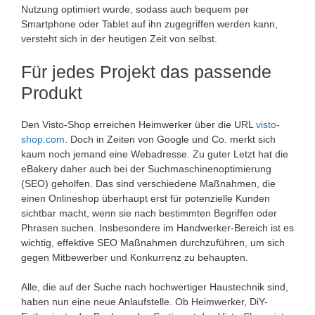
Nutzung optimiert wurde, sodass auch bequem per
Smartphone oder Tablet auf ihn zugegriffen werden kann,
versteht sich in der heutigen Zeit von selbst.
Für jedes Projekt das passende
Produkt
Den Visto-Shop erreichen Heimwerker über die URL
visto-
shop.com
. Doch in Zeiten von Google und Co. merkt sich
kaum noch jemand eine Webadresse. Zu guter Letzt hat die
eBakery daher auch bei der Suchmaschinenoptimierung
(SEO) geholfen. Das sind verschiedene Maßnahmen, die
einen Onlineshop überhaupt erst für potenzielle Kunden
sichtbar macht, wenn sie nach bestimmten Begriffen oder
Phrasen suchen. Insbesondere im Handwerker-Bereich ist es
wichtig, effektive SEO Maßnahmen durchzuführen, um sich
gegen Mitbewerber und Konkurrenz zu behaupten.
Alle, die auf der Suche nach hochwertiger Haustechnik sind,
haben nun eine neue Anlaufstelle. Ob Heimwerker, DiY-