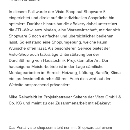
In diesem Fall wurde der Visto-Shop auf Shopware 5
eingerichtet und direkt auf die individuellen Ansprüche hin
optimiert. Darüber hinaus hat die eBakery dabei unterstützt
die JTL-Wawi anzubinden, eine Warenwirtschaft, mit der sich
Shopware 5 noch einfacher und übersichtlicher bedienen
lässt. So entstand eine Shopumgebung, welche kaum
Wünsche offen lässt. Als besonderen Service bietet der
Visto-Shop auch tatkräftige Unterstützung bei der
Durchführung von Haustechnik-Projekten aller Art. Der
hauseigene Meisterbetrieb ist in der Lage sämtliche
Montagearbeiten im Bereich Heizung, Lüftung, Sanitär, Klima
etc. professionell durchzuführen. Auch dies wird auf der
Website ansprechend präsentiert.
Mike Reinefeldt ist Projektbetreuer Seitens der Visto GmbH &
Co. KG und meint zu der Zusammenarbeit mit eBakery:
Das Portal visto-shop.com steht nun mit Shopware auf einem