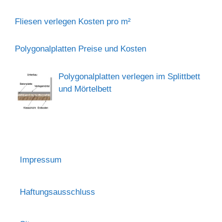
Fliesen verlegen Kosten pro m²
Polygonalplatten Preise und Kosten
Polygonalplatten verlegen im Splittbett
und Mörtelbett
Impressum
Haftungsausschluss