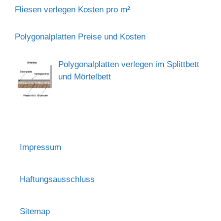
Fliesen verlegen Kosten pro m²
Polygonalplatten Preise und Kosten
Polygonalplatten verlegen im Splittbett
und Mörtelbett
Impressum
Haftungsausschluss
Sitemap