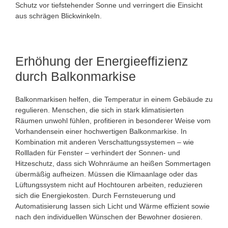
Schutz vor tiefstehender Sonne und verringert die Einsicht
aus schrägen Blickwinkeln.
Erhöhung der Energieeffizienz
durch Balkonmarkise
Balkonmarkisen helfen, die Temperatur in einem Gebäude zu
regulieren. Menschen, die sich in stark klimatisierten
Räumen unwohl fühlen, profitieren in besonderer Weise vom
Vorhandensein einer hochwertigen Balkonmarkise. In
Kombination mit anderen Verschattungssystemen – wie
Rollladen für Fenster – verhindert der Sonnen- und
Hitzeschutz, dass sich Wohnräume an heißen Sommertagen
übermäßig aufheizen. Müssen die Klimaanlage oder das
Lüftungssystem nicht auf Hochtouren arbeiten, reduzieren
sich die Energiekosten. Durch Fernsteuerung und
Automatisierung lassen sich Licht und Wärme effizient sowie
nach den individuellen Wünschen der Bewohner dosieren.