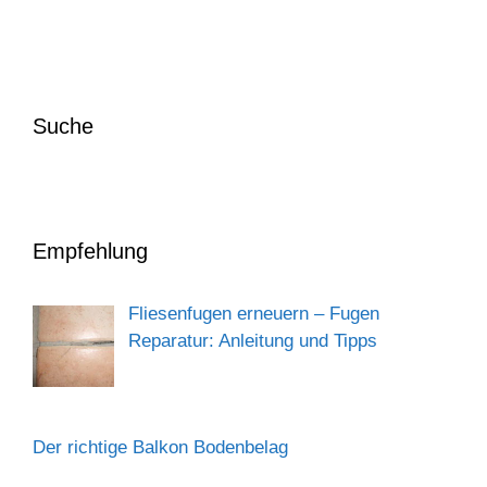
Suche
Empfehlung
Fliesenfugen erneuern – Fugen
Reparatur: Anleitung und Tipps
Der richtige Balkon Bodenbelag