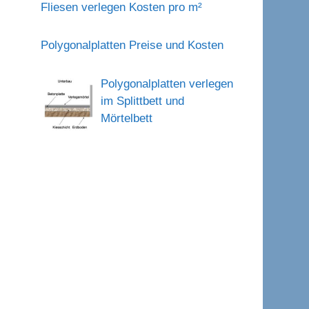
Fliesen verlegen Kosten pro m²
Polygonalplatten Preise und Kosten
d
Polygonalplatten verlegen
im Splittbett und
Mörtelbett