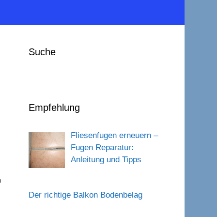
Suche
Empfehlung
Fliesenfugen erneuern –
Fugen Reparatur:
Anleitung und Tipps
n
Der richtige Balkon Bodenbelag