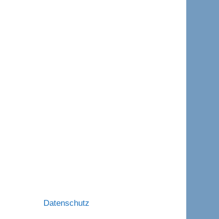
Datenschutz