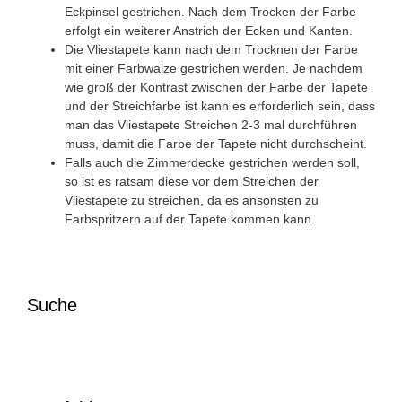
Eckpinsel gestrichen. Nach dem Trocken der Farbe
erfolgt ein weiterer Anstrich der Ecken und Kanten.
Die Vliestapete kann nach dem Trocknen der Farbe
mit einer Farbwalze gestrichen werden. Je nachdem
wie groß der Kontrast zwischen der Farbe der Tapete
und der Streichfarbe ist kann es erforderlich sein, dass
man das Vliestapete Streichen 2-3 mal durchführen
muss, damit die Farbe der Tapete nicht durchscheint.
Falls auch die Zimmerdecke gestrichen werden soll,
so ist es ratsam diese vor dem Streichen der
Vliestapete zu streichen, da es ansonsten zu
Farbspritzern auf der Tapete kommen kann.
Suche