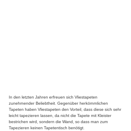
In den letzten Jahren erfreuen sich Vliestapeten
zunehmender Beliebtheit. Gegenüber herkömmlichen
Tapeten haben Vliestapeten den Vorteil, dass diese sich sehr
leicht tapezieren lassen, da nicht die Tapete mit Kleister
bestrichen wird, sondern die Wand, so dass man zum
Tapezieren keinen Tapetentisch benötigt.