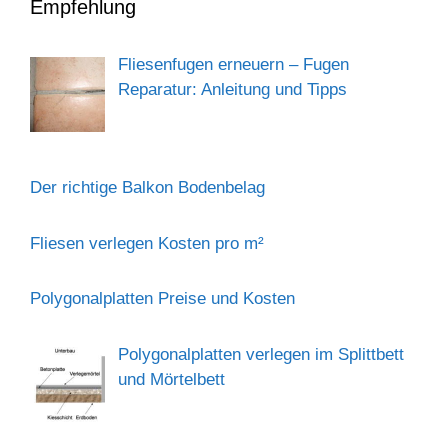
Empfehlung
Fliesenfugen erneuern – Fugen
Reparatur: Anleitung und Tipps
Der richtige Balkon Bodenbelag
Fliesen verlegen Kosten pro m²
Polygonalplatten Preise und Kosten
Polygonalplatten verlegen im Splittbett
und Mörtelbett