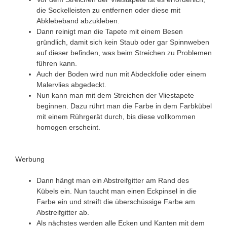
die Sockelleisten zu entfernen oder diese mit
Abklebeband abzukleben.
Dann reinigt man die Tapete mit einem Besen
gründlich, damit sich kein Staub oder gar Spinnweben
auf dieser befinden, was beim Streichen zu Problemen
führen kann.
Auch der Boden wird nun mit Abdeckfolie oder einem
Malervlies abgedeckt.
Nun kann man mit dem Streichen der Vliestapete
beginnen. Dazu rührt man die Farbe in dem Farbkübel
mit einem Rührgerät durch, bis diese vollkommen
homogen erscheint.
Werbung
Dann hängt man ein Abstreifgitter am Rand des
Kübels ein. Nun taucht man einen Eckpinsel in die
Farbe ein und streift die überschüssige Farbe am
Abstreifgitter ab.
Als nächstes werden alle Ecken und Kanten mit dem