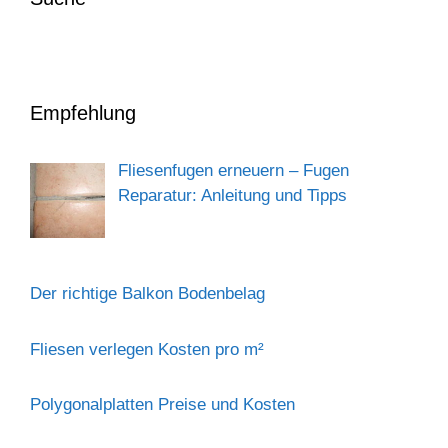
Empfehlung
Fliesenfugen erneuern – Fugen
Reparatur: Anleitung und Tipps
Der richtige Balkon Bodenbelag
Fliesen verlegen Kosten pro m²
Polygonalplatten Preise und Kosten