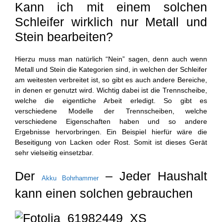
Kann ich mit einem solchen
Schleifer wirklich nur Metall und
Stein bearbeiten?
Hierzu muss man natürlich “Nein” sagen, denn auch wenn
Metall und Stein die Kategorien sind, in welchen der Schleifer
am weitesten verbreitet ist, so gibt es auch andere Bereiche,
in denen er genutzt wird. Wichtig dabei ist die Trennscheibe,
welche die eigentliche Arbeit erledigt. So gibt es
verschiedene Modelle der Trennscheiben, welche
verschiedene Eigenschaften haben und so andere
Ergebnisse hervorbringen. Ein Beispiel hierfür wäre die
Beseitigung von Lacken oder Rost. Somit ist dieses Gerät
sehr vielseitig einsetzbar.
Der
– Jeder Haushalt
Akku Bohrhammer
kann einen solchen gebrauchen