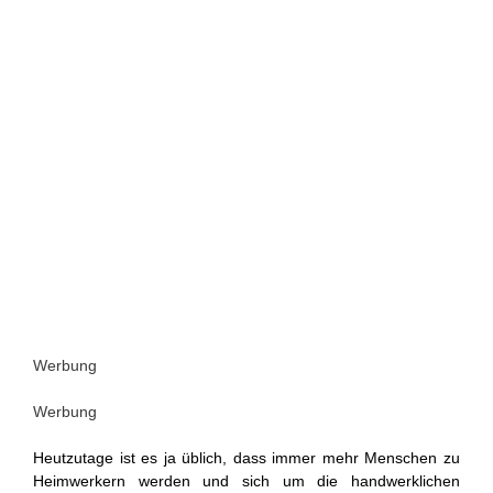
Werbung
Werbung
Heutzutage ist es ja üblich, dass immer mehr Menschen zu
Heimwerkern werden und sich um die handwerklichen