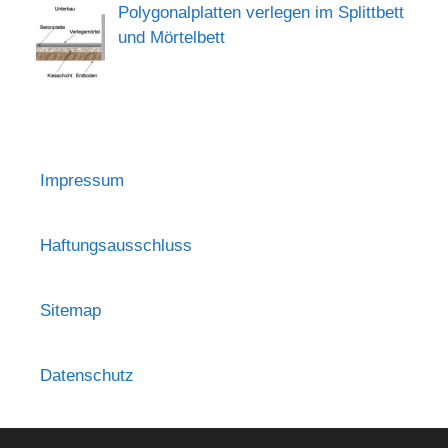
Polygonalplatten verlegen im Splittbett
und Mörtelbett
Impressum
Haftungsausschluss
Sitemap
Datenschutz