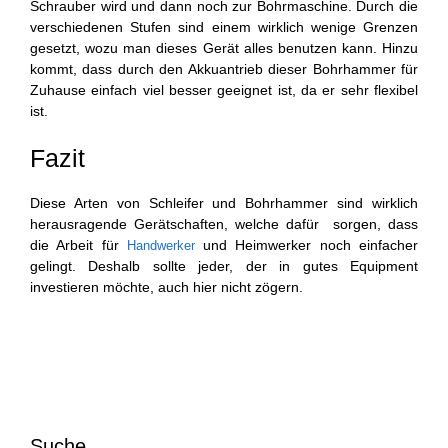
Schrauber wird und dann noch zur Bohrmaschine. Durch die
verschiedenen Stufen sind einem wirklich wenige Grenzen
gesetzt, wozu man dieses Gerät alles benutzen kann. Hinzu
kommt, dass durch den Akkuantrieb dieser Bohrhammer für
Zuhause einfach viel besser geeignet ist, da er sehr flexibel
ist.
Fazit
Diese Arten von Schleifer und Bohrhammer sind wirklich
herausragende Gerätschaften, welche dafür sorgen, dass
die Arbeit für
und Heimwerker noch einfacher
Handwerker
gelingt. Deshalb sollte jeder, der in gutes Equipment
investieren möchte, auch hier nicht zögern.
Suche