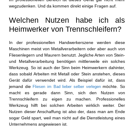
wegzudenken. Und da kommen direkt einige Fragen auf.
Welchen Nutzen habe ich als
Heimwerker von Trennschleifern?
In der professionellen Handwerkerszene werden diese
Maschinen meist von Metallverarbeitern oder aber auch von
Fliesenlegern und Maurern benutzt. Jegliche Arten von Stein-
und Metallverarbeitung benötigen mittlerweile ein solches
Werkzeug. So ist auch der Sinn beim Heimwerkern dahinter,
dass sobald Arbeiten mit Metall oder Stein anstehen, dieses
Gerät dafür verwendet wird. Als Beispiel dafür ist, dass
jemand die
möchte. So
Fliesen im Bad lieber selber verlegen
macht es gerade dann Sinn, sich den Nutzen von
Trennschleifern zu eigen zu machen. Professionelles
Werkzeug hilft bei solchen Arbeiten wirklich weiter. Der
Nutzen dieser Anschaffung ist also der, dass man am Ende
sogar Geld spart, weil man nicht auf die Dienstleistung eines
Unternehmens angewiesen ist.