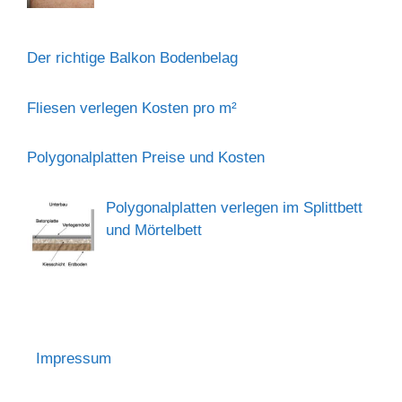
Der richtige Balkon Bodenbelag
Fliesen verlegen Kosten pro m²
Polygonalplatten Preise und Kosten
Polygonalplatten verlegen im Splittbett
und Mörtelbett
Impressum