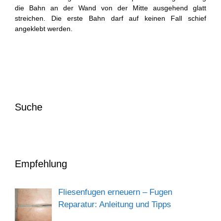
die Bahn an der Wand von der Mitte ausgehend glatt
streichen. Die erste Bahn darf auf keinen Fall schief
angeklebt werden.
Suche
Empfehlung
Fliesenfugen erneuern – Fugen
Reparatur: Anleitung und Tipps