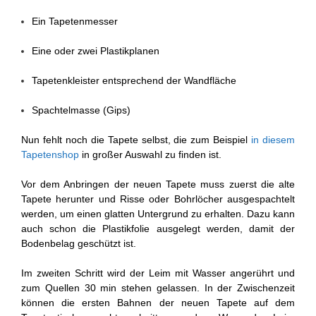
Ein Tapetenmesser
Eine oder zwei Plastikplanen
Tapetenkleister entsprechend der Wandfläche
Spachtelmasse (Gips)
Nun fehlt noch die Tapete selbst, die zum Beispiel
in diesem
Tapetenshop
in großer Auswahl zu finden ist.
Vor dem Anbringen der neuen Tapete muss zuerst die alte
Tapete herunter und Risse oder Bohrlöcher ausgespachtelt
werden, um einen glatten Untergrund zu erhalten. Dazu kann
auch schon die Plastikfolie ausgelegt werden, damit der
Bodenbelag geschützt ist.
Im zweiten Schritt wird der Leim mit Wasser angerührt und
zum Quellen 30 min stehen gelassen. In der Zwischenzeit
können die ersten Bahnen der neuen Tapete auf dem