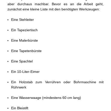
aber durchaus machbar. Bevor es an die Arbeit geht,
zunächst eine kleine Liste mit den benötigten Werkzeugen:
Eine Stehleiter
Ein Tapeziertisch
Eine Malerbürste
Eine Tapetenbürste
Eine Spachtel
Ein 10-Liter-Eimer
Ein Holzstab zum Verrühren oder Bohrmaschine mit
Rührwerk
Eine Wasserwaage (mindestens 60 cm lang)
Ein Bleistift