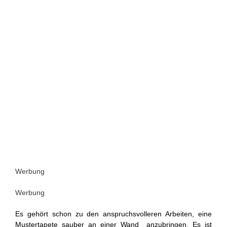
Werbung
Werbung
Es gehört schon zu den anspruchsvolleren Arbeiten, eine
Mustertapete sauber an einer Wand anzubringen. Es ist