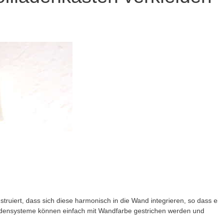
struiert, dass sich diese harmonisch in die Wand integrieren, so dass e
llladensysteme können einfach mit Wandfarbe gestrichen werden und