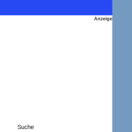
Suche