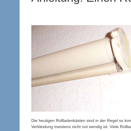
Die heutigen Rollladenkästen sind in der Regel so kon
Verkleidung meistens nicht not wendig ist. Viele Ro