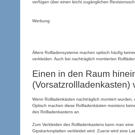
verfügen über einen leicht zugänglichen Revisionssch
Werbung
Ältere Rollladensysteme machen optisch häufig keine
verkleiden. Auch bei nachträglich montierten Rollläden 
Einen in den Raum hinei
(Vorsatzrollladenkasten) 
Wenn Rollladenkästen nachträglich montiert wurden, o
Optisch machen diese Rollladenkästen meistens keinen
des Rollladenkastens an.
Zum Verkleiden des Rollladenkastens kann man eine U
Gipskartonplatten verkleidet wird. Zuerst wird eine 