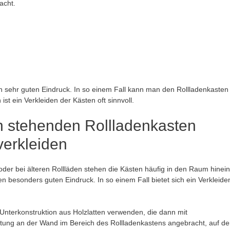
acht.
n sehr guten Eindruck. In so einem Fall kann man den Rollladenkasten
ist ein Verkleiden der Kästen oft sinnvoll.
n stehenden Rollladenkasten
verkleiden
der bei älteren Rollläden stehen die Kästen häufig in den Raum hinein
 besonders guten Eindruck. In so einem Fall bietet sich ein Verkleide
nterkonstruktion aus Holzlatten verwenden, die dann mit
Lattung an der Wand im Bereich des Rollladenkastens angebracht, auf de