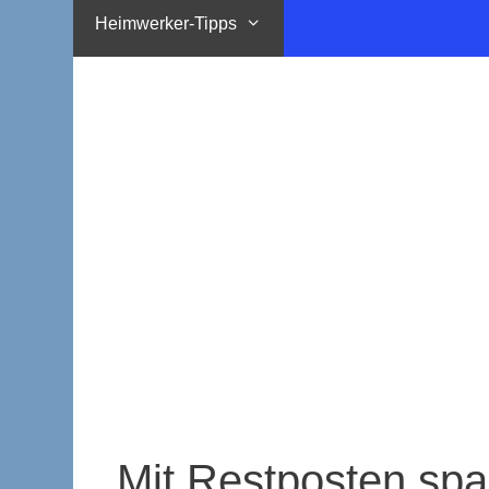
Heimwerker-Tipps
Mit Restposten sp