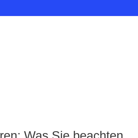
aren: Was Sie beachten