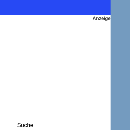
Suche