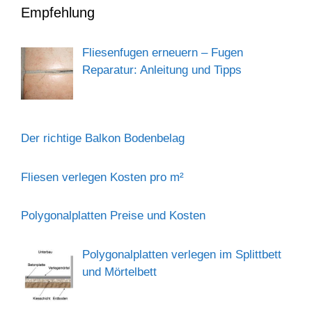
Empfehlung
Fliesenfugen erneuern – Fugen
Reparatur: Anleitung und Tipps
Der richtige Balkon Bodenbelag
Fliesen verlegen Kosten pro m²
Polygonalplatten Preise und Kosten
Polygonalplatten verlegen im Splittbett
und Mörtelbett