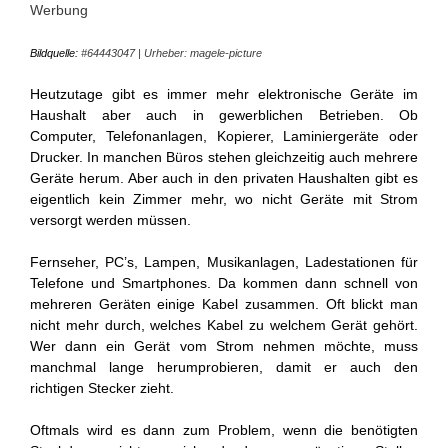
Werbung
Bildquelle:
#64443047 | Urheber: magele-picture
Heutzutage gibt es immer mehr elektronische Geräte im
Haushalt aber auch in gewerblichen Betrieben. Ob
Computer, Telefonanlagen, Kopierer, Laminiergeräte oder
Drucker. In manchen Büros stehen gleichzeitig auch mehrere
Geräte herum. Aber auch in den privaten Haushalten gibt es
eigentlich kein Zimmer mehr, wo nicht Geräte mit Strom
versorgt werden müssen.
Fernseher, PC’s, Lampen, Musikanlagen, Ladestationen für
Telefone und Smartphones. Da kommen dann schnell von
mehreren Geräten einige Kabel zusammen. Oft blickt man
nicht mehr durch, welches Kabel zu welchem Gerät gehört.
Wer dann ein Gerät vom Strom nehmen möchte, muss
manchmal lange herumprobieren, damit er auch den
richtigen Stecker zieht.
Oftmals wird es dann zum Problem, wenn die benötigten