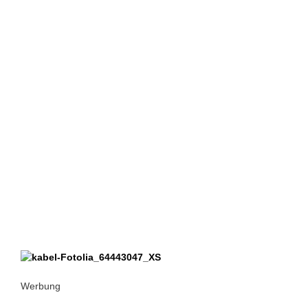
Werbung