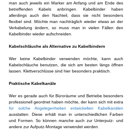
man auch jeweils ein Marker am Anfang und am Ende des
betreffenden Kabels anbringen. Kabelbinder haben
allerdings auch den Nachteil, dass sie nicht besonders
flexibel sind. Möchte man nachträglich wieder etwas an der
Verkabelung ändern, so muss man in vielen Fällen den
Kabelbinder wieder aufschneiden.
Kabelschläuche als Alternative zu Kabelbindern
Wer keine Kabelbinder verwenden möchte, kann auch
Kabelschläuche benutzen, die sich am besten längs öffnen
lassen. Klettverschlüsse sind hier besonders praktisch.
Praktische Kabelkanäle
Wer es gerade auch für Büroräume und Betriebe besonders
professionell geordnet haben möchte, der kann sich mit extra
für solche Angelegenheiten entwickelten Kabelkanälen
ausstatten. Diese erhält man in unterschiedlichen Farben
und Formen. So können manche auch zur Unterputz- und
andere zur Aufputz-Montage verwendet werden.