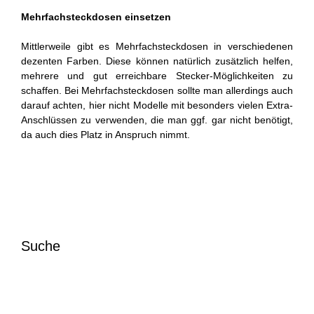
Mehrfachsteckdosen einsetzen
Mittlerweile gibt es Mehrfachsteckdosen in verschiedenen
dezenten Farben. Diese können natürlich zusätzlich helfen,
mehrere und gut erreichbare Stecker-Möglichkeiten zu
schaffen. Bei Mehrfachsteckdosen sollte man allerdings auch
darauf achten, hier nicht Modelle mit besonders vielen Extra-
Anschlüssen zu verwenden, die man ggf. gar nicht benötigt,
da auch dies Platz in Anspruch nimmt.
Suche