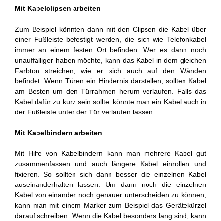
Mit Kabelclipsen arbeiten
Zum Beispiel könnten dann mit den Clipsen die Kabel über
einer Fußleiste befestigt werden, die sich wie Telefonkabel
immer an einem festen Ort befinden. Wer es dann noch
unauffälliger haben möchte, kann das Kabel in dem gleichen
Farbton streichen, wie er sich auch auf den Wänden
befindet. Wenn Türen ein Hindernis darstellen, sollten Kabel
am Besten um den Türrahmen herum verlaufen. Falls das
Kabel dafür zu kurz sein sollte, könnte man ein Kabel auch in
der Fußleiste unter der Tür verlaufen lassen.
Mit Kabelbindern arbeiten
Mit Hilfe von Kabelbindern kann man mehrere Kabel gut
zusammenfassen und auch längere Kabel einrollen und
fixieren. So sollten sich dann besser die einzelnen Kabel
auseinanderhalten lassen. Um dann noch die einzelnen
Kabel von einander noch genauer unterscheiden zu können,
kann man mit einem Marker zum Beispiel das Gerätekürzel
darauf schreiben. Wenn die Kabel besonders lang sind, kann