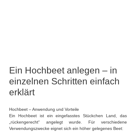
Ein Hochbeet anlegen – in
einzelnen Schritten einfach
erklärt
Hochbeet – Anwendung und Vorteile
Ein Hochbeet ist ein eingefasstes Stückchen Land, das
„rückengerecht“ angelegt wurde. Für verschiedene
Verwendungszwecke eignet sich ein höher gelegenes Beet: