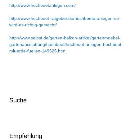
http://www.hochbeetanlegen.com/
http://www.hochbeet-ratgeber.de/hochbeete-anlegen-so-
wird-es-richtig-gemacht/
http://www.selbst.de/garten-balkon-artikel/gartenmoebel-
gartenausstattung/hochbeet/hochbeet-anlegen-hochbeet-
mit-erde-fuellen-149626.html
Suche
Empfehlung