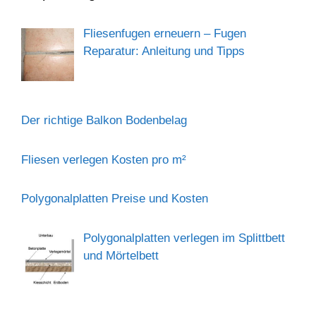
Fliesenfugen erneuern – Fugen
Reparatur: Anleitung und Tipps
Der richtige Balkon Bodenbelag
Fliesen verlegen Kosten pro m²
Polygonalplatten Preise und Kosten
Polygonalplatten verlegen im Splittbett
und Mörtelbett