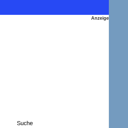
Suche