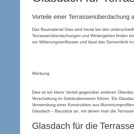
Vorteile einer Terrassenüberdachung 
Das Baumaterial Glas wird heute bei den unterschied
Terrassenüberdachungen und Wintergärten finden imm
vor Witterungseinflüssen und lässt das Sonnenlicht t
Werbung
Dies ist ein klarer Vorteil gegenüber anderen Überdac
Verschattung im Gebäudeinneren führen. Ein Glasdach f
Verwendung einer Konstruktion aus Aluminiumprofilen, 
Glasdach – Bausätze an, mit denen man die Terrasse
Glasdach für die Terrasse