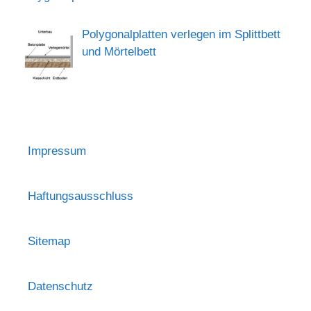
Polygonalplatten verlegen im Splittbett
und Mörtelbett
Impressum
Haftungsausschluss
Sitemap
Datenschutz