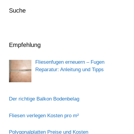
Suche
Empfehlung
Fliesenfugen erneuern – Fugen
Reparatur: Anleitung und Tipps
Der richtige Balkon Bodenbelag
Fliesen verlegen Kosten pro m²
Polygonalplatten Preise und Kosten