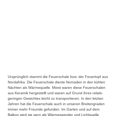
Ursprünglich stammt die Feuerschale bzw. der Feuertopf aus
Nordafrika. Die Feuerschale diente Nomaden in den kühlen
Nächten als Wärmequelle. Meist waren diese Feuerschalen
aus Keramik hergestellt und waren auf Grund ihres relativ
geringen Gewichtes leicht zu transportieren.
In den letzten
Jahren hat die Feuerschale auch in unseren Breitengraden
immer mehr Freunde gefunden. Im Garten und auf dem
Balkon wird sie gern als Wärmespender und Lichtquelle