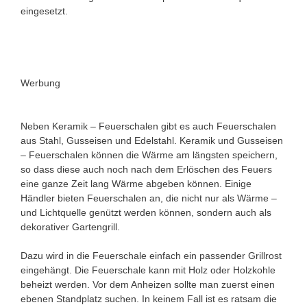
eingesetzt.
Werbung
Neben Keramik – Feuerschalen gibt es auch Feuerschalen
aus Stahl, Gusseisen und Edelstahl. Keramik und Gusseisen
– Feuerschalen können die Wärme am längsten speichern,
so dass diese auch noch nach dem Erlöschen des Feuers
eine ganze Zeit lang Wärme abgeben können. Einige
Händler bieten Feuerschalen an, die nicht nur als Wärme –
und Lichtquelle genützt werden können, sondern auch als
dekorativer Gartengrill.
Dazu wird in die Feuerschale einfach ein passender Grillrost
eingehängt. Die Feuerschale kann mit Holz oder Holzkohle
beheizt werden. Vor dem Anheizen sollte man zuerst einen
ebenen Standplatz suchen. In keinem Fall ist es ratsam die