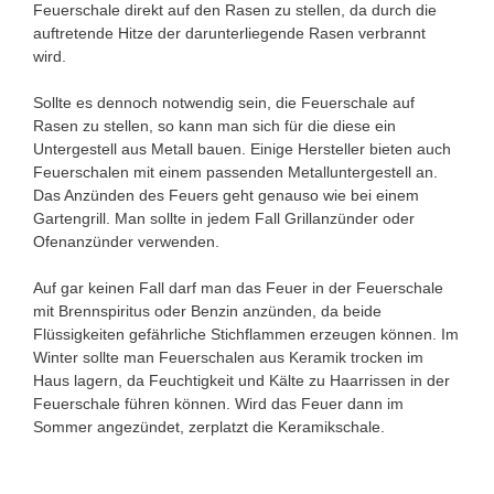
Feuerschale direkt auf den Rasen zu stellen, da durch die
auftretende Hitze der darunterliegende Rasen verbrannt
wird.
Sollte es dennoch notwendig sein, die Feuerschale auf
Rasen zu stellen, so kann man sich für die diese ein
Untergestell aus Metall bauen. Einige Hersteller bieten auch
Feuerschalen mit einem passenden Metalluntergestell an.
Das Anzünden des Feuers geht genauso wie bei einem
Gartengrill. Man sollte in jedem Fall Grillanzünder oder
Ofenanzünder verwenden.
Auf gar keinen Fall darf man das Feuer in der Feuerschale
mit Brennspiritus oder Benzin anzünden, da beide
Flüssigkeiten gefährliche Stichflammen erzeugen können. Im
Winter sollte man Feuerschalen aus Keramik trocken im
Haus lagern, da Feuchtigkeit und Kälte zu Haarrissen in der
Feuerschale führen können. Wird das Feuer dann im
Sommer angezündet, zerplatzt die Keramikschale.