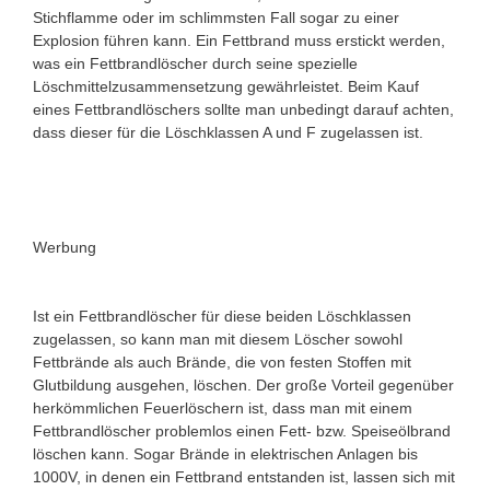
Stichflamme oder im schlimmsten Fall sogar zu einer
Explosion führen kann. Ein Fettbrand muss erstickt werden,
was ein Fettbrandlöscher durch seine spezielle
Löschmittelzusammensetzung gewährleistet. Beim Kauf
eines Fettbrandlöschers sollte man unbedingt darauf achten,
dass dieser für die Löschklassen A und F zugelassen ist.
Werbung
Ist ein Fettbrandlöscher für diese beiden Löschklassen
zugelassen, so kann man mit diesem Löscher sowohl
Fettbrände als auch Brände, die von festen Stoffen mit
Glutbildung ausgehen, löschen. Der große Vorteil gegenüber
herkömmlichen Feuerlöschern ist, dass man mit einem
Fettbrandlöscher problemlos einen Fett- bzw. Speiseölbrand
löschen kann. Sogar Brände in elektrischen Anlagen bis
1000V, in denen ein Fettbrand entstanden ist, lassen sich mit