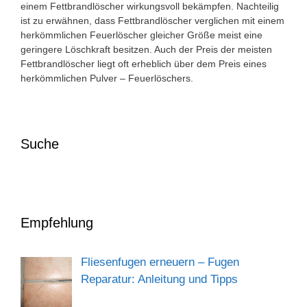
einem Fettbrandlöscher wirkungsvoll bekämpfen. Nachteilig
ist zu erwähnen, dass Fettbrandlöscher verglichen mit einem
herkömmlichen Feuerlöscher gleicher Größe meist eine
geringere Löschkraft besitzen. Auch der Preis der meisten
Fettbrandlöscher liegt oft erheblich über dem Preis eines
herkömmlichen Pulver – Feuerlöschers.
Suche
Empfehlung
Fliesenfugen erneuern – Fugen
Reparatur: Anleitung und Tipps