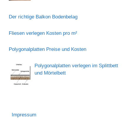
Der richtige Balkon Bodenbelag
Fliesen verlegen Kosten pro m²
Polygonalplatten Preise und Kosten
Polygonalplatten verlegen im Splittbett
und Mörtelbett
Impressum