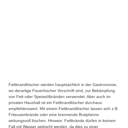
Fettbrandlöscher werden hauptsächlich in der Gastronomie,
wo derartige Feuerlöscher Vorschrift sind, zur Bekämpfung
von Fett oder Speiseölbränden verwendet. Aber auch im
privaten Haushalt ist ein Fettbrandlöscher durchaus
empfehlenswert.
Mit einem Fettbrandlöscher lassen sich z.B.
Friteusenbrände oder eine brennende Bratpfanne
wirkungsvoll löschen. Hinweis: Fettbrände dürfen in keinem
Fall mit Wasser gelöscht werden, da dies zu einer