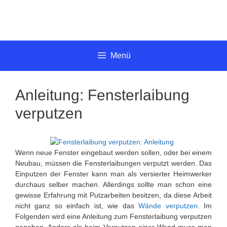
Springe
zum
Inhalt
Menü
Anleitung: Fensterlaibung
verputzen
Wenn neue Fenster eingebaut werden sollen, oder bei einem
Neubau, müssen die Fensterlaibungen verputzt werden. Das
Einputzen der Fenster kann man als versierter Heimwerker
durchaus selber machen. Allerdings sollte man schon eine
gewisse Erfahrung mit Putzarbeiten besitzen, da diese Arbeit
nicht ganz so einfach ist, wie das
Wände verputzen
. Im
Folgenden wird eine Anleitung zum Fensterlaibung verputzen