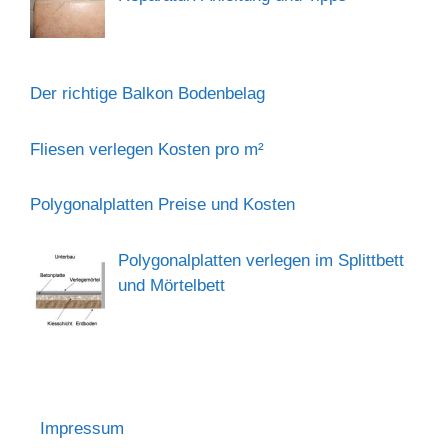
Der richtige Balkon Bodenbelag
Fliesen verlegen Kosten pro m²
Polygonalplatten Preise und Kosten
Polygonalplatten verlegen im Splittbett
und Mörtelbett
Impressum