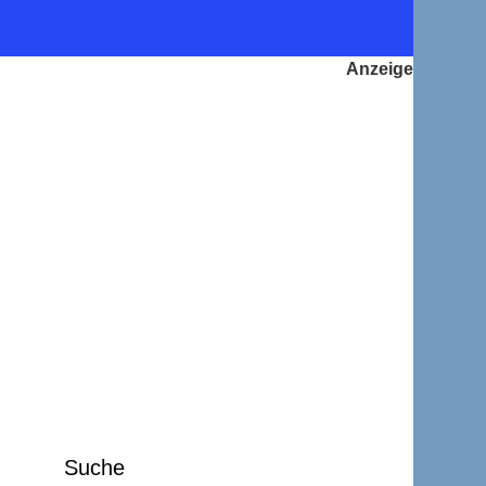
Suche