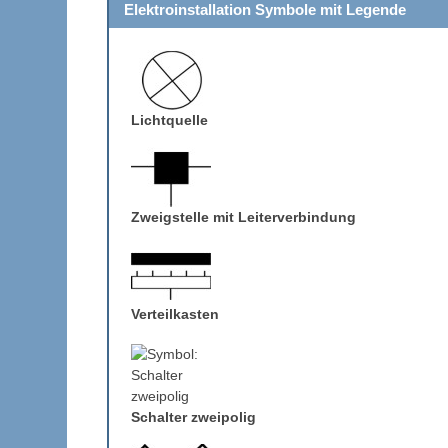
Elektroinstallation Symbole mit Legende
Lichtquelle
Zweigstelle mit Leiterverbindung
Verteilkasten
Schalter zweipolig