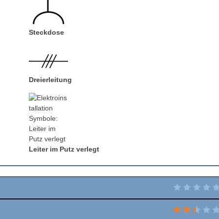
Steckdose
Dreierleitung
Leiter im Putz verlegt