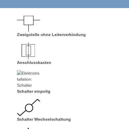
Zweigstelle ohne Leiterverbindung
Anschlusskasten
Schalter einpolig
Schalter Wechselschaltung