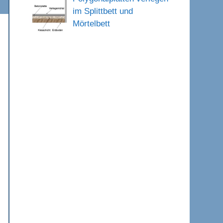
im Splittbett und
Mörtelbett