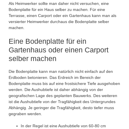
Als Heimwerker sollte man daher nicht versuchen, eine
Bodenplatte für ein Haus selber zu machen. Für eine
Terrasse, einen Carport oder ein Gartenhaus kann man als
versierter Heimwerker durchaus die Bodenplatte selber
machen.
Eine Bodenplatte für ein
Gartenhaus oder einen Carport
selber machen
Die Bodenplatte kann man natürlich nicht einfach auf den
Erdboden betonieren. Das Erdreich im Bereich der
Bodenplatte muss bis auf eine frostsichere Tiefe ausgehoben
werden. Die Aushubtiefe ist daher abhängig von der
geografischen Lage des geplanten Bauwerks. Des weiteren
ist die Aushubtiefe von der Tragfähigkeit des Untergrundes
Abhängig. Je geringer die Tragfähigkeit, desto tiefer muss
gegraben werden.
In der Regel ist eine Aushubtiefe von 60-80 cm