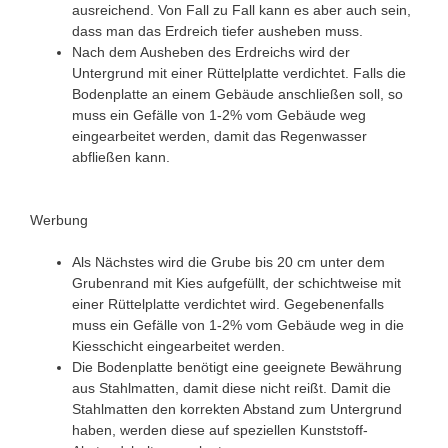
ausreichend. Von Fall zu Fall kann es aber auch sein,
dass man das Erdreich tiefer ausheben muss.
Nach dem Ausheben des Erdreichs wird der
Untergrund mit einer Rüttelplatte verdichtet. Falls die
Bodenplatte an einem Gebäude anschließen soll, so
muss ein Gefälle von 1-2% vom Gebäude weg
eingearbeitet werden, damit das Regenwasser
abfließen kann.
Werbung
Als Nächstes wird die Grube bis 20 cm unter dem
Grubenrand mit Kies aufgefüllt, der schichtweise mit
einer Rüttelplatte verdichtet wird. Gegebenenfalls
muss ein Gefälle von 1-2% vom Gebäude weg in die
Kiesschicht eingearbeitet werden.
Die Bodenplatte benötigt eine geeignete Bewährung
aus Stahlmatten, damit diese nicht reißt. Damit die
Stahlmatten den korrekten Abstand zum Untergrund
haben, werden diese auf speziellen Kunststoff-