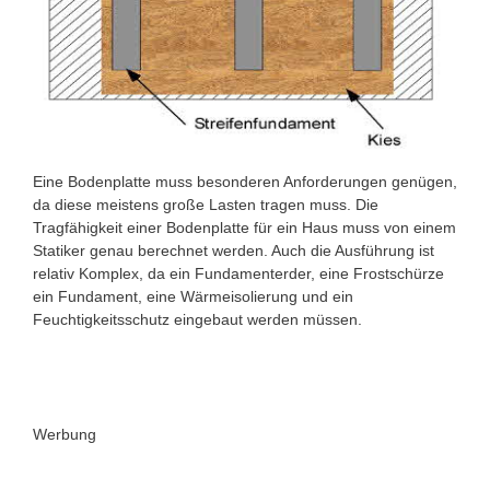
Eine Bodenplatte muss besonderen Anforderungen genügen,
da diese meistens große Lasten tragen muss. Die
Tragfähigkeit einer Bodenplatte für ein Haus muss von einem
Statiker genau berechnet werden. Auch die Ausführung ist
relativ Komplex, da ein Fundamenterder, eine Frostschürze
ein Fundament, eine Wärmeisolierung und ein
Feuchtigkeitsschutz eingebaut werden müssen.
Werbung