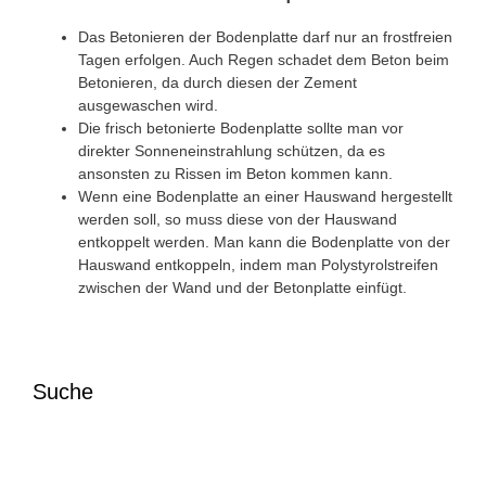
Das Betonieren der Bodenplatte darf nur an frostfreien
Tagen erfolgen. Auch Regen schadet dem Beton beim
Betonieren, da durch diesen der Zement
ausgewaschen wird.
Die frisch betonierte Bodenplatte sollte man vor
direkter Sonneneinstrahlung schützen, da es
ansonsten zu Rissen im Beton kommen kann.
Wenn eine Bodenplatte an einer Hauswand hergestellt
werden soll, so muss diese von der Hauswand
entkoppelt werden. Man kann die Bodenplatte von der
Hauswand entkoppeln, indem man Polystyrolstreifen
zwischen der Wand und der Betonplatte einfügt.
Suche