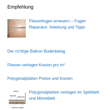
Empfehlung
Fliesenfugen erneuern – Fugen
Reparatur: Anleitung und Tipps
Der richtige Balkon Bodenbelag
Fliesen verlegen Kosten pro m²
Polygonalplatten Preise und Kosten
Polygonalplatten verlegen im Splittbett
und Mörtelbett