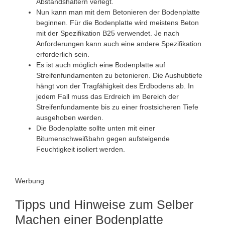
Abstandshaltern verlegt.
Nun kann man mit dem Betonieren der Bodenplatte
beginnen. Für die Bodenplatte wird meistens Beton
mit der Spezifikation B25 verwendet. Je nach
Anforderungen kann auch eine andere Spezifikation
erforderlich sein.
Es ist auch möglich eine Bodenplatte auf
Streifenfundamenten zu betonieren. Die Aushubtiefe
hängt von der Tragfähigkeit des Erdbodens ab. In
jedem Fall muss das Erdreich im Bereich der
Streifenfundamente bis zu einer frostsicheren Tiefe
ausgehoben werden.
Die Bodenplatte sollte unten mit einer
Bitumenschweißbahn gegen aufsteigende
Feuchtigkeit isoliert werden.
Werbung
Tipps und Hinweise zum Selber
Machen einer Bodenplatte