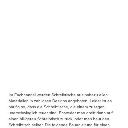
Im Fachhandel werden Schreibtische aus nahezu allen
Materialien in zahllosen Designs angeboten. Leider ist es
häufig so, dass die Schreibtische, die einem zusagen,
unerschwinglich teuer sind. Entweder man greift dann auf
einen billigeren Schreibtisch zurück, oder man baut den
Schreibtisch selber.
Die folgende Bauanleitung für einen