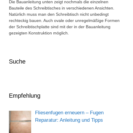
Die Bauanleitung unten zeigt nochmals die einzelnen
Bauteile des Schreibtisches in verschiedenen Ansichten.
Natürlich muss man den Schreibtisch nicht unbedingt
rechteckig bauen. Auch ovale oder unregelmäßige Formen
der Schreibtischplatte sind mit der in der Bauanleitung
gezeigten Konstruktion möglich.
Suche
Empfehlung
Fliesenfugen erneuern – Fugen
Reparatur: Anleitung und Tipps