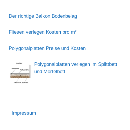
Der richtige Balkon Bodenbelag
Fliesen verlegen Kosten pro m²
Polygonalplatten Preise und Kosten
Polygonalplatten verlegen im Splittbett
und Mörtelbett
Impressum