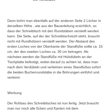
Dann bohrt man ebenfalls auf der anderen Seite 2 Löcher in
derselben Höhe , wie aus der Bauanleitung ersichtlich, so
dass der Schreibtisch mit den Rundstäben versteift werden
kann. Die Seite, auf der der Schreibtischstuhl steht, braucht
nicht mit Rundhölzern versteift werden. Der Abstand des
ersten Loches von der Oberkante der Standfüße sollte ca. 15
cm, der des zweiten Loches ca. 30 cm betragen. Als
nächstes werden die Standfüße mit Holzdübeln an der
Tischplatte befestigt, wobei darauf zu achten ist, dass man
nach dem Verdübeln und verleimen eines Standfußes sofort
die beiden Buchenrundstäbe in die Bohrungen einführt und
verleimt.
Werbung
Der Rohbau des Schreibtisches ist nun fertig. Jetzt braucht
man nur noch alle Ecken und Kanten mit dem