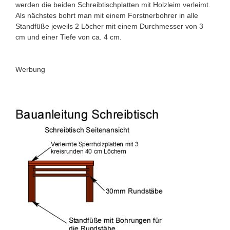
werden die beiden Schreibtischplatten mit Holzleim verleimt.
Als nächstes bohrt man mit einem Forstnerbohrer in alle
Standfüße jeweils 2 Löcher mit einem Durchmesser von 3
cm und einer Tiefe von ca. 4 cm.
Werbung