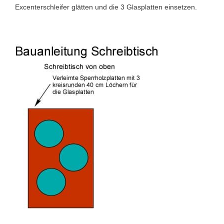
Excenterschleifer glätten und die 3 Glasplatten einsetzen.