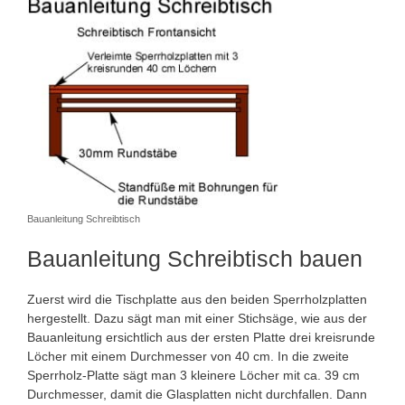
Bauanleitung Schreibtisch
Bauanleitung Schreibtisch bauen
Zuerst wird die Tischplatte aus den beiden Sperrholzplatten
hergestellt. Dazu sägt man mit einer Stichsäge, wie aus der
Bauanleitung ersichtlich aus der ersten Platte drei kreisrunde
Löcher mit einem Durchmesser von 40 cm. In die zweite
Sperrholz-Platte sägt man 3 kleinere Löcher mit ca. 39 cm
Durchmesser, damit die Glasplatten nicht durchfallen. Dann