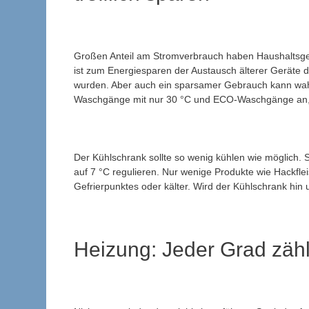
Großen Anteil am Stromverbrauch haben Haushaltsge
ist zum Energiesparen der Austausch älterer Geräte 
wurden. Aber auch ein sparsamer Gebrauch kann wah
Waschgänge mit nur 30 °C und ECO-Waschgänge an, w
Der Kühlschrank sollte so wenig kühlen wie möglich. 
auf 7 °C regulieren. Nur wenige Produkte wie Hackf
Gefrierpunktes oder kälter. Wird der Kühlschrank hin 
Heizung: Jeder Grad zähl