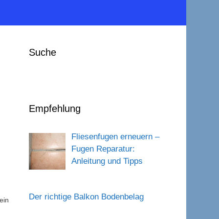
Suche
Empfehlung
Fliesenfugen erneuern –
Fugen Reparatur:
Anleitung und Tipps
Der richtige Balkon Bodenbelag
ein