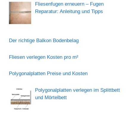
Fliesenfugen erneuern – Fugen
Reparatur: Anleitung und Tipps
Der richtige Balkon Bodenbelag
Fliesen verlegen Kosten pro m²
Polygonalplatten Preise und Kosten
Polygonalplatten verlegen im Splittbett
und Mörtelbett