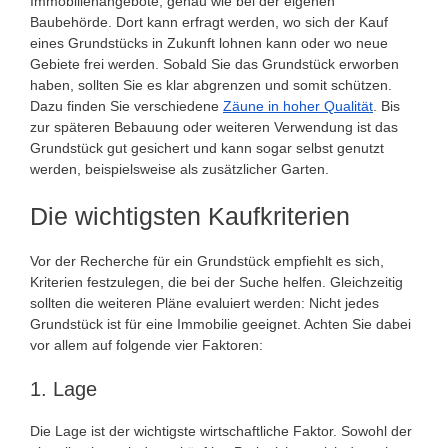
Immobilienangebote, genau wie bei der eigenen
Baubehörde. Dort kann erfragt werden, wo sich der Kauf
eines Grundstücks in Zukunft lohnen kann oder wo neue
Gebiete frei werden. Sobald Sie das Grundstück erworben
haben, sollten Sie es klar abgrenzen und somit schützen.
Dazu finden Sie verschiedene
Zäune in hoher Qualität
. Bis
zur späteren Bebauung oder weiteren Verwendung ist das
Grundstück gut gesichert und kann sogar selbst genutzt
werden, beispielsweise als zusätzlicher Garten.
Die wichtigsten Kaufkriterien
Vor der Recherche für ein Grundstück empfiehlt es sich,
Kriterien festzulegen, die bei der Suche helfen. Gleichzeitig
sollten die weiteren Pläne evaluiert werden: Nicht jedes
Grundstück ist für eine Immobilie geeignet. Achten Sie dabei
vor allem auf folgende vier Faktoren:
1. Lage
Die Lage ist der wichtigste wirtschaftliche Faktor. Sowohl der