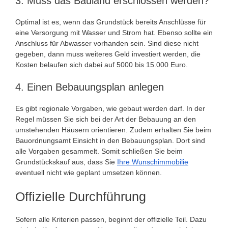
3. Muss das Bauland erschlossen werden?
Optimal ist es, wenn das Grundstück bereits Anschlüsse für
eine Versorgung mit Wasser und Strom hat. Ebenso sollte ein
Anschluss für Abwasser vorhanden sein. Sind diese nicht
gegeben, dann muss weiteres Geld investiert werden, die
Kosten belaufen sich dabei auf 5000 bis 15.000 Euro.
4. Einen Bebauungsplan anlegen
Es gibt regionale Vorgaben, wie gebaut werden darf. In der
Regel müssen Sie sich bei der Art der Bebauung an den
umstehenden Häusern orientieren. Zudem erhalten Sie beim
Bauordnungsamt Einsicht in den Bebauungsplan. Dort sind
alle Vorgaben gesammelt. Somit schließen Sie beim
Grundstückskauf aus, dass Sie
Ihre Wunschimmobilie
eventuell nicht wie geplant umsetzen können.
Offizielle Durchführung
Sofern alle Kriterien passen, beginnt der offizielle Teil. Dazu