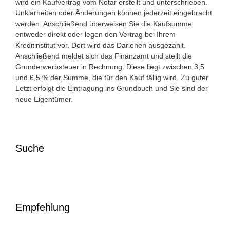
wird ein Kaufvertrag vom Notar erstellt und unterschrieben.
Unklarheiten oder Änderungen können jederzeit eingebracht
werden. Anschließend überweisen Sie die Kaufsumme
entweder direkt oder legen den Vertrag bei Ihrem
Kreditinstitut vor. Dort wird das Darlehen ausgezahlt.
Anschließend meldet sich das Finanzamt und stellt die
Grunderwerbsteuer in Rechnung. Diese liegt zwischen 3,5
und 6,5 % der Summe, die für den Kauf fällig wird. Zu guter
Letzt erfolgt die Eintragung ins Grundbuch und Sie sind der
neue Eigentümer.
Suche
Empfehlung