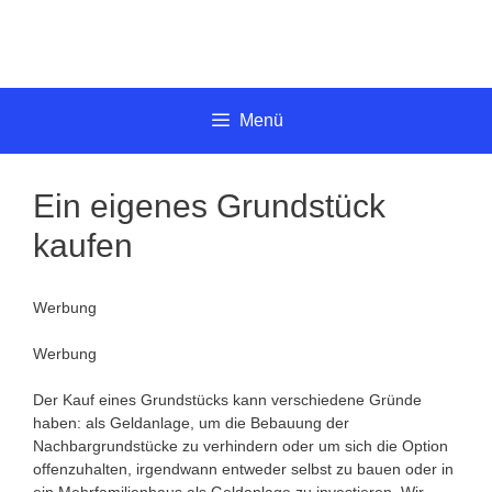
Springe
zum
Inhalt
Menü
Ein eigenes Grundstück
kaufen
Werbung
Werbung
Der Kauf eines Grundstücks kann verschiedene Gründe
haben: als Geldanlage, um die Bebauung der
Nachbargrundstücke zu verhindern oder um sich die Option
offenzuhalten, irgendwann entweder selbst zu bauen oder in