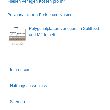
Fliesen verlegen Kosten pro m²
Polygonalplatten Preise und Kosten
Polygonalplatten verlegen im Splittbett
und Mörtelbett
Impressum
Haftungsausschluss
Sitemap