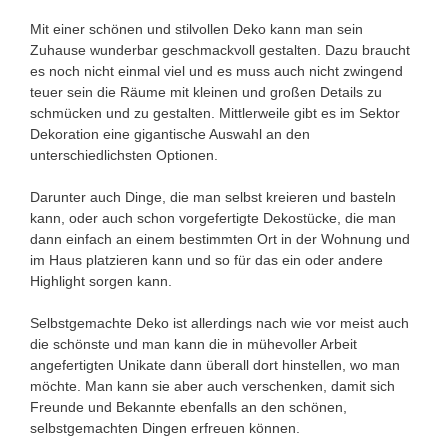
Mit einer schönen und stilvollen Deko kann man sein
Zuhause wunderbar geschmackvoll gestalten. Dazu braucht
es noch nicht einmal viel und es muss auch nicht zwingend
teuer sein die Räume mit kleinen und großen Details zu
schmücken und zu gestalten. Mittlerweile gibt es im Sektor
Dekoration eine gigantische Auswahl an den
unterschiedlichsten Optionen.
Darunter auch Dinge, die man selbst kreieren und basteln
kann, oder auch schon vorgefertigte Dekostücke, die man
dann einfach an einem bestimmten Ort in der Wohnung und
im Haus platzieren kann und so für das ein oder andere
Highlight sorgen kann.
Selbstgemachte Deko ist allerdings nach wie vor meist auch
die schönste und man kann die in mühevoller Arbeit
angefertigten Unikate dann überall dort hinstellen, wo man
möchte. Man kann sie aber auch verschenken, damit sich
Freunde und Bekannte ebenfalls an den schönen,
selbstgemachten Dingen erfreuen können.