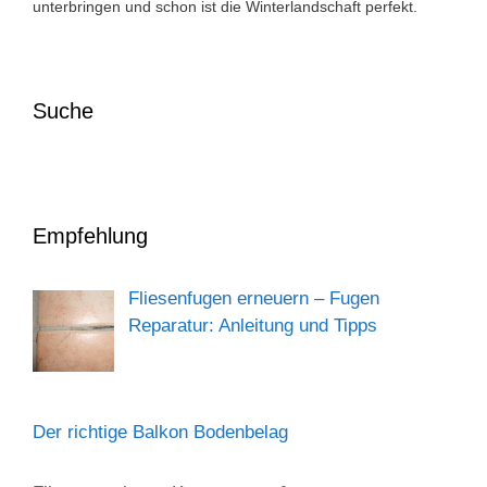
unterbringen und schon ist die Winterlandschaft perfekt.
Suche
Empfehlung
Fliesenfugen erneuern – Fugen
Reparatur: Anleitung und Tipps
Der richtige Balkon Bodenbelag