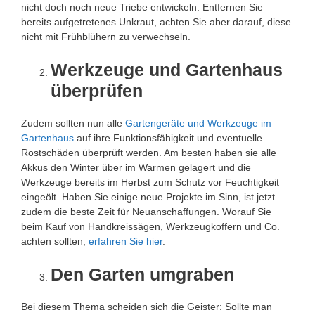
nicht doch noch neue Triebe entwickeln. Entfernen Sie
bereits aufgetretenes Unkraut, achten Sie aber darauf, diese
nicht mit Frühblühern zu verwechseln.
Werkzeuge und Gartenhaus
überprüfen
Zudem sollten nun alle
Gartengeräte und Werkzeuge im
Gartenhaus
auf ihre Funktionsfähigkeit und eventuelle
Rostschäden überprüft werden. Am besten haben sie alle
Akkus den Winter über im Warmen gelagert und die
Werkzeuge bereits im Herbst zum Schutz vor Feuchtigkeit
eingeölt. Haben Sie einige neue Projekte im Sinn, ist jetzt
zudem die beste Zeit für Neuanschaffungen. Worauf Sie
beim Kauf von Handkreissägen, Werkzeugkoffern und Co.
achten sollten,
erfahren Sie hier
.
Den Garten umgraben
Bei diesem Thema scheiden sich die Geister: Sollte man