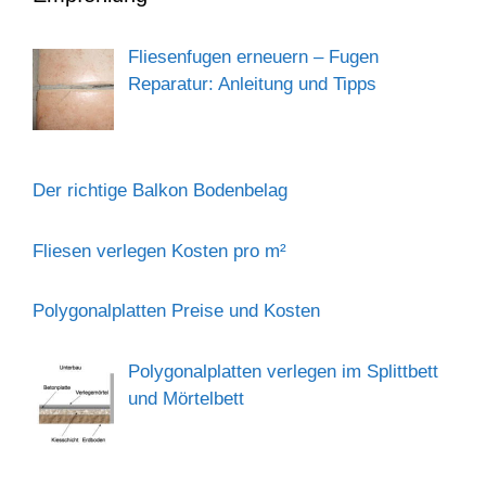
Fliesenfugen erneuern – Fugen
Reparatur: Anleitung und Tipps
Der richtige Balkon Bodenbelag
Fliesen verlegen Kosten pro m²
Polygonalplatten Preise und Kosten
Polygonalplatten verlegen im Splittbett
und Mörtelbett