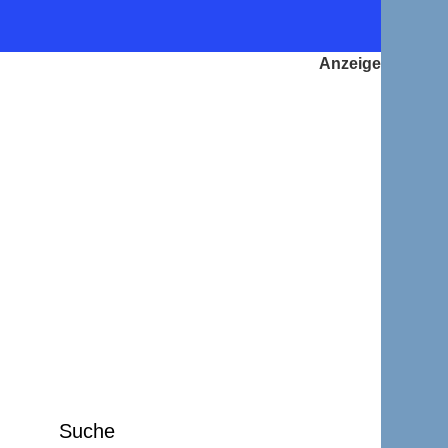
Suche