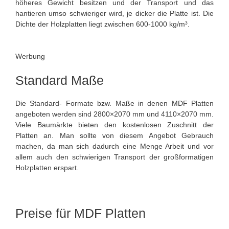
höheres Gewicht besitzen und der Transport und das
hantieren umso schwieriger wird, je dicker die Platte ist. Die
Dichte der Holzplatten liegt zwischen 600-1000 kg/m³.
Werbung
Standard Maße
Die Standard- Formate bzw. Maße in denen MDF Platten
angeboten werden sind 2800×2070 mm und 4110×2070 mm.
Viele Baumärkte bieten den kostenlosen Zuschnitt der
Platten an. Man sollte von diesem Angebot Gebrauch
machen, da man sich dadurch eine Menge Arbeit und vor
allem auch den schwierigen Transport der großformatigen
Holzplatten erspart.
Preise für MDF Platten