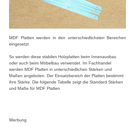
MDF Platten werden in den unterschiedlichsten Bereichen
eingesetzt.
So werden diese stabilen Holzplatten beim Innenausbau
oder auch beim Möbelbau verwendet. Im Fachhandel
werden MDF Platten in unterschiedlichen Stärken und
Maßen angeboten. Der Einsatzbereich der Platten bestimmt
ihre Stärke. Die folgende Tabelle zeigt die Standard Stärken
und Maße für MDF Platten.
Werbung