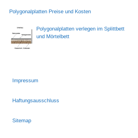
Polygonalplatten Preise und Kosten
Polygonalplatten verlegen im Splittbett
und Mörtelbett
Impressum
Haftungsausschluss
Sitemap