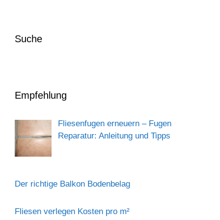
Suche
Empfehlung
Fliesenfugen erneuern – Fugen
Reparatur: Anleitung und Tipps
Der richtige Balkon Bodenbelag
Fliesen verlegen Kosten pro m²