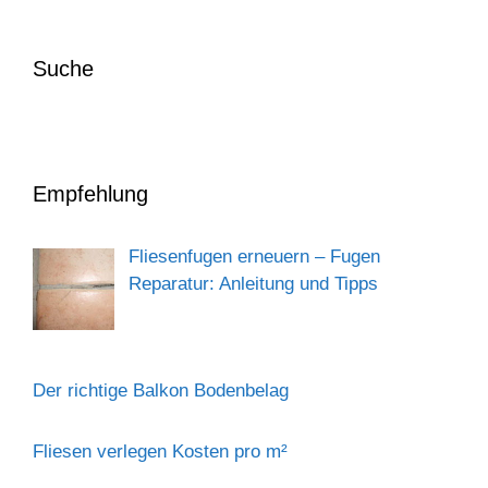
Suche
Empfehlung
Fliesenfugen erneuern – Fugen
Reparatur: Anleitung und Tipps
Der richtige Balkon Bodenbelag
Fliesen verlegen Kosten pro m²