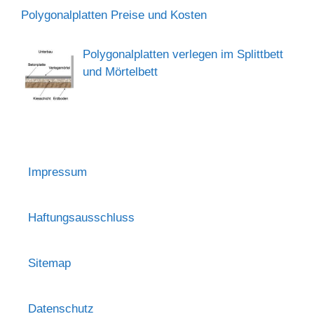
Polygonalplatten Preise und Kosten
Polygonalplatten verlegen im Splittbett
und Mörtelbett
Impressum
Haftungsausschluss
Sitemap
Datenschutz