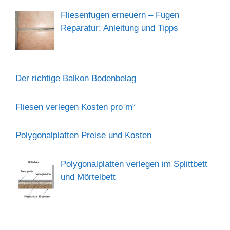
Fliesenfugen erneuern – Fugen
Reparatur: Anleitung und Tipps
Der richtige Balkon Bodenbelag
Fliesen verlegen Kosten pro m²
Polygonalplatten Preise und Kosten
Polygonalplatten verlegen im Splittbett
und Mörtelbett