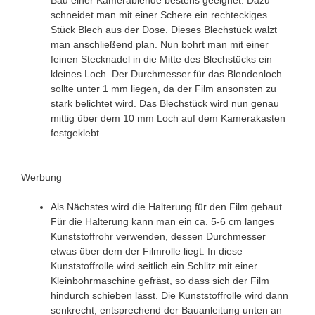
schneidet man mit einer Schere ein rechteckiges
Stück Blech aus der Dose. Dieses Blechstück walzt
man anschließend plan. Nun bohrt man mit einer
feinen Stecknadel in die Mitte des Blechstücks ein
kleines Loch. Der Durchmesser für das Blendenloch
sollte unter 1 mm liegen, da der Film ansonsten zu
stark belichtet wird. Das Blechstück wird nun genau
mittig über dem 10 mm Loch auf dem Kamerakasten
festgeklebt.
Werbung
Als Nächstes wird die Halterung für den Film gebaut.
Für die Halterung kann man ein ca. 5-6 cm langes
Kunststoffrohr verwenden, dessen Durchmesser
etwas über dem der Filmrolle liegt. In diese
Kunststoffrolle wird seitlich ein Schlitz mit einer
Kleinbohrmaschine gefräst, so dass sich der Film
hindurch schieben lässt. Die Kunststoffrolle wird dann
senkrecht, entsprechend der Bauanleitung unten an