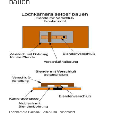
bauen
Lochkamera Bauplan: Seiten und Fronansicht