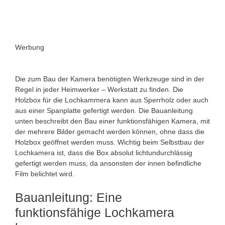
Werbung
Die zum Bau der Kamera benötigten Werkzeuge sind in der
Regel in jeder Heimwerker – Werkstatt zu finden. Die
Holzbox für die Lochkammera kann aus Sperrholz oder auch
aus einer Spanplatte gefertigt werden. Die Bauanleitung
unten beschreibt den Bau einer funktionsfähigen Kamera, mit
der mehrere Bilder gemacht werden können, ohne dass die
Holzbox geöffnet werden muss. Wichtig beim Selbstbau der
Lochkamera ist, dass die Box absolut lichtundurchlässig
gefertigt werden muss, da ansonsten der innen befindliche
Film belichtet wird.
Bauanleitung: Eine
funktionsfähige Lochkamera