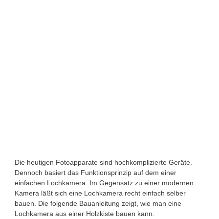
Die heutigen Fotoapparate sind hochkomplizierte Geräte.
Dennoch basiert das Funktionsprinzip auf dem einer
einfachen Lochkamera. Im Gegensatz zu einer modernen
Kamera läßt sich eine Lochkamera recht einfach selber
bauen. Die folgende Bauanleitung zeigt, wie man eine
Lochkamera aus einer Holzkiste bauen kann.