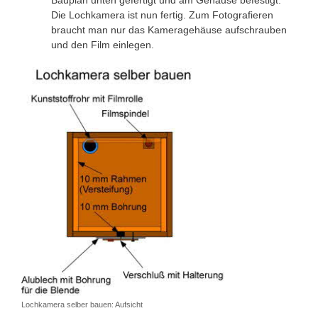
Die Lochkamera ist nun fertig. Zum Fotografieren
braucht man nur das Kameragehäuse aufschrauben
und den Film einlegen.
Lochkamera selber bauen: Aufsicht