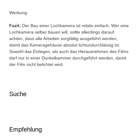
Werbung
Fazit:
Der Bau einer Lochkamera ist relativ einfach. Wer eine
Lochkamera selber bauen will, sollte allerdings darauf
achten, dass alle Arbeiten sorgfältig ausgeführt werden,
damit das Kameragehäuse absolut lichtundurchlässig ist.
Sowohl das Einlegen, als auch das Herausnehmen des Films
darf nur in einer Dunkelkammer durchgeführt werden, damit
der Film nicht belichtet wird.
Suche
Empfehlung