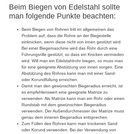
Beim Biegen von Edelstahl sollte
man folgende Punkte beachten:
Beim Biegen von Rohren tritt im allgemeinen das
Problem auf, dass die Rohre an der Biegestelle
einknicken, wenn diese nicht von innen gestützt wird.
Bei einer Biegemaschine wird das Rohr durch eine
Führungsrille gestützt, so dass ein Knicken vermieden
wird. Will man ein Edelstahlrohr biegen, so muss man
für eine geeignete Abstützung von innen sorgen. Eine
Abstützung des Rohres kann man mit einer Sand-
oder Korundfüllung erreichen.
Damit man den gewünschten Biegeradius erreicht, ist
es empfehlenswert eine geeignete Matrize zu
verwenden. Als Matrize kann man ein Rohr oder einen
Rundstab mit dem gewünschten Biegeradius
verwenden. Der Außendurchmesser der Matrize muss
genau dem inneren Biegeradius entsprechen.
Zum Füllen des Rohres kann man trockenen Sand
oder Korund verwenden. Bei der Verwendung von