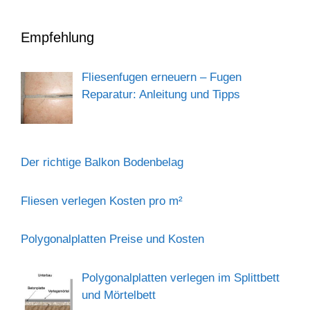
Empfehlung
Fliesenfugen erneuern – Fugen
Reparatur: Anleitung und Tipps
Der richtige Balkon Bodenbelag
Fliesen verlegen Kosten pro m²
Polygonalplatten Preise und Kosten
Polygonalplatten verlegen im Splittbett
und Mörtelbett