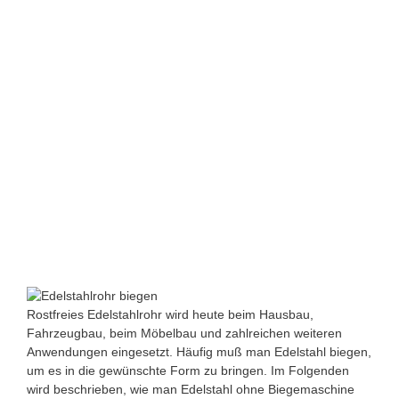
Rostfreies Edelstahlrohr wird heute beim Hausbau,
Fahrzeugbau, beim Möbelbau und zahlreichen weiteren
Anwendungen eingesetzt. Häufig muß man Edelstahl biegen,
um es in die gewünschte Form zu bringen. Im Folgenden
wird beschrieben, wie man Edelstahl ohne Biegemaschine