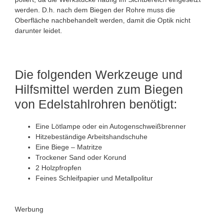
werden. D.h. nach dem Biegen der Rohre muss die
Oberfläche nachbehandelt werden, damit die Optik nicht
darunter leidet.
Die folgenden Werkzeuge und
Hilfsmittel werden zum Biegen
von Edelstahlrohren benötigt:
Eine Lötlampe oder ein Autogenschweißbrenner
Hitzebeständige Arbeitshandschuhe
Eine Biege – Matritze
Trockener Sand oder Korund
2 Holzpfropfen
Feines Schleifpapier und Metallpolitur
Werbung