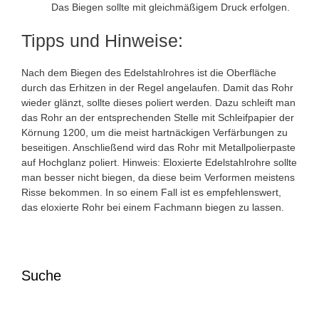
Das Biegen sollte mit gleichmäßigem Druck erfolgen.
Tipps und Hinweise:
Nach dem Biegen des Edelstahlrohres ist die Oberfläche
durch das Erhitzen in der Regel angelaufen. Damit das Rohr
wieder glänzt, sollte dieses poliert werden. Dazu schleift man
das Rohr an der entsprechenden Stelle mit Schleifpapier der
Körnung 1200, um die meist hartnäckigen Verfärbungen zu
beseitigen. Anschließend wird das Rohr mit Metallpolierpaste
auf Hochglanz poliert. Hinweis: Eloxierte Edelstahlrohre sollte
man besser nicht biegen, da diese beim Verformen meistens
Risse bekommen. In so einem Fall ist es empfehlenswert,
das eloxierte Rohr bei einem Fachmann biegen zu lassen.
Suche