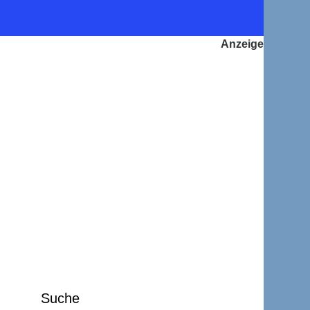
Suche