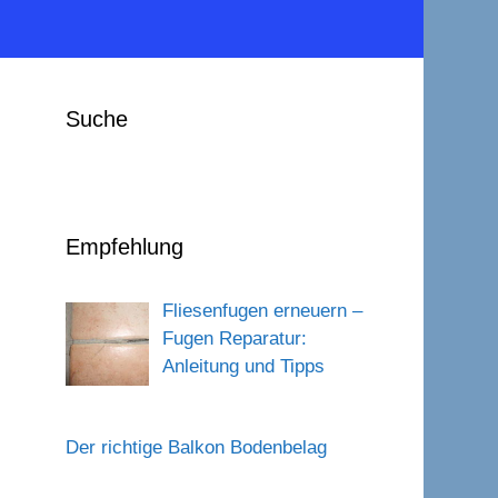
Suche
Empfehlung
Fliesenfugen erneuern –
Fugen Reparatur:
Anleitung und Tipps
Der richtige Balkon Bodenbelag