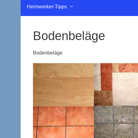
Heimwerker-Tipps
Bodenbeläge
Bodenbeläge